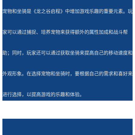
宠物和坐骑是《龙之谷启程》中增加游戏乐趣的重要元素。玩
家可以通过捕捉、培养宠物来获得额外的属性加成和战斗帮
助；同时，玩家还可以通过获取坐骑来提高自己的移动速度和
外观形象。在选择宠物和坐骑时，要根据自己的需求和喜好来
进行选择，以提高游戏的乐趣和体验。