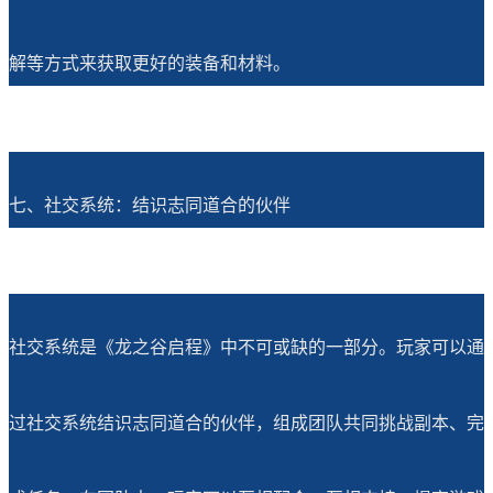
解等方式来获取更好的装备和材料。
七、社交系统：结识志同道合的伙伴
社交系统是《龙之谷启程》中不可或缺的一部分。玩家可以通
过社交系统结识志同道合的伙伴，组成团队共同挑战副本、完