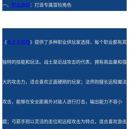
一、
职业选择
：打造专属冒险角色
《
龙之谷启程
》提供了多种职业供玩家选择，每个职业都有其
独特的技能和玩法。战士是近战攻击的代表，拥有高血量和强
大的攻击力，适合喜欢正面硬刚的玩家；法师则擅长远程魔法
攻击，能够在安全距离外对敌人进行打击，输出能力不容小
觑；弓箭手则以灵活的走位和远程攻击为特点，适合喜欢游击