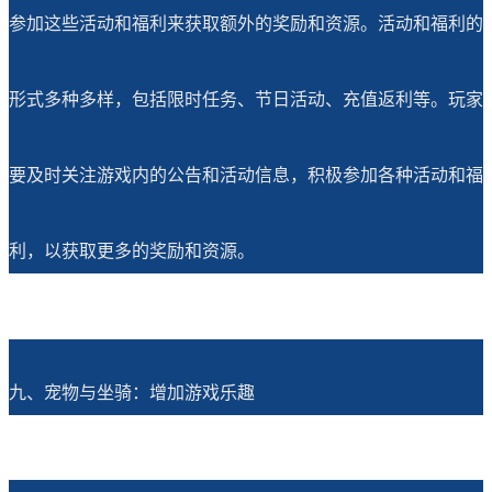
参加这些活动和福利来获取额外的奖励和资源。活动和福利的
形式多种多样，包括限时任务、节日活动、充值返利等。玩家
要及时关注游戏内的公告和活动信息，积极参加各种活动和福
利，以获取更多的奖励和资源。
九、宠物与坐骑：增加游戏乐趣