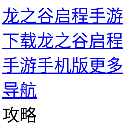
龙之谷启程手游
下载龙之谷启程
手游手机版
更多
导航
攻略