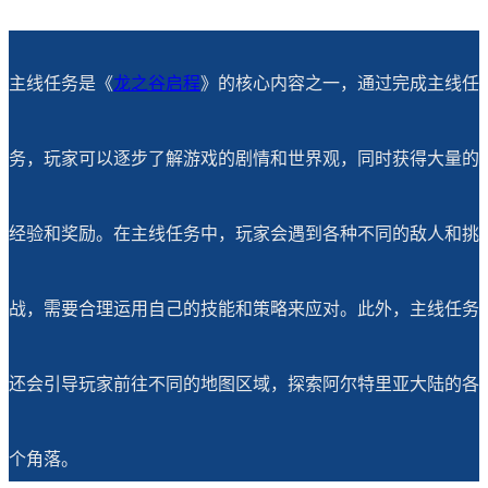
主线任务是《
龙之谷
启程
》的核心内容之一，通过完成主线任
务，玩家可以逐步了解游戏的剧情和世界观，同时获得大量的
经验和奖励。在主线任务中，玩家会遇到各种不同的敌人和挑
战，需要合理运用自己的技能和策略来应对。此外，主线任务
还会引导玩家前往不同的地图区域，探索阿尔特里亚大陆的各
个角落。