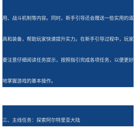
用、战斗机制等内容。同时，新手引导还会赠送一些实用的道
具和装备，帮助玩家快速提升实力。在新手引导过程中，玩家
要注意仔细阅读任务提示，按照指引完成各项任务，以便更好
地掌握游戏的基本操作。
三、主线任务：探索阿尔特里亚大陆