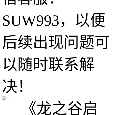
SUW993，以便
后续出现问题可
以随时联系解
决！