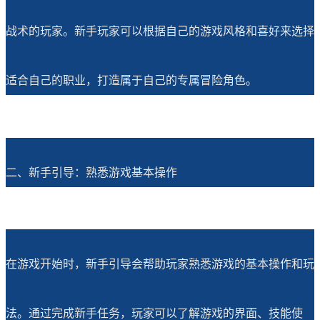
战术的玩家。新手玩家可以根据自己的游戏风格和喜好来选择
适合自己的职业，打造属于自己的专属冒险角色。
二、新手引导：熟悉游戏基本操作
在游戏开始时，新手引导会帮助玩家熟悉游戏的基本操作和玩
法。通过完成新手任务，玩家可以了解游戏的界面、技能使