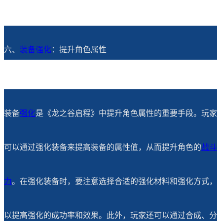
六、
装备强化
：提升角色属性
装备
强化
是《龙之谷启程》中提升角色属性的重要手段。玩家
可以通过强化装备来提高装备的属性值，从而提升角色的
战斗
力
。在强化装备时，要注意选择合适的强化材料和强化方式，
以提高强化的成功率和效果。此外，玩家还可以通过合成、分