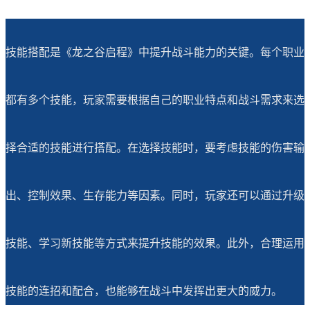
技能搭配是《龙之谷启程》中提升战斗能力的关键。每个职业
都有多个技能，玩家需要根据自己的职业特点和战斗需求来选
择合适的技能进行搭配。在选择技能时，要考虑技能的伤害输
出、控制效果、生存能力等因素。同时，玩家还可以通过升级
技能、学习新技能等方式来提升技能的效果。此外，合理运用
技能的连招和配合，也能够在战斗中发挥出更大的威力。