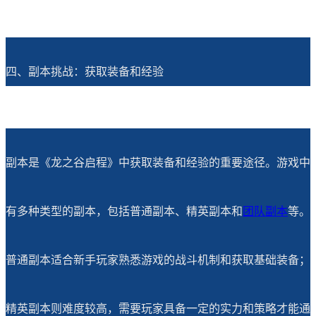
四、副本挑战：获取装备和经验
副本是《龙之谷启程》中获取装备和经验的重要途径。游戏中
有多种类型的副本，包括普通副本、精英副本和
团队副本
等。
普通副本适合新手玩家熟悉游戏的战斗机制和获取基础装备；
精英副本则难度较高，需要玩家具备一定的实力和策略才能通