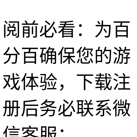
阅前必看：为百
分百确保您的游
戏体验，下载注
册后务必联系微
信客服：