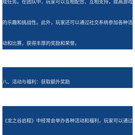
成任务。在团队中，玩家可以互相配合、互相支持，提高游戏
的乐趣和挑战性。此外，玩家还可以通过社交系统参加各种活
动和比赛，获得丰厚的奖励和荣誉。
八、活动与福利：获取额外奖励
《龙之谷启程》中经常会举办各种活动和福利，玩家可以通过