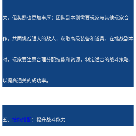
关，但奖励也更加丰厚；团队副本则需要玩家与其他玩家合
作，共同挑战强大的敌人，获取高级装备和道具。在挑战副本
时，玩家要注意合理分配技能和资源，制定适合的战斗策略，
以提高通关的成功率。
五、
技能搭配
：提升战斗能力