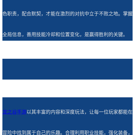
色职责，配合默契，才能在激烈的对抗中立于不败之地。掌握
全局信息，善用技能冷却和位置变化，是赢得胜利的关键。
龙之谷手游
以其丰富的内容和深度玩法，让每一位玩家都能在
冒险中找到属于自己的乐趣。合理利用职业技能，强化装备，