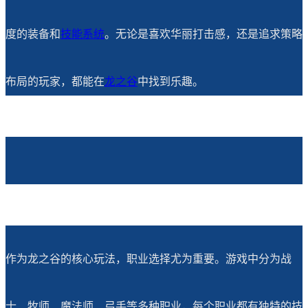
度的装备和
技能系统
。无论是喜欢华丽打击感，还是追求策略
布局的玩家，都能在
龙之谷
中找到乐趣。
作为龙之谷的核心玩法，职业选择尤为重要。游戏中分为战
士、牧师、魔法师、弓手等多种职业，每个职业都有独特的技