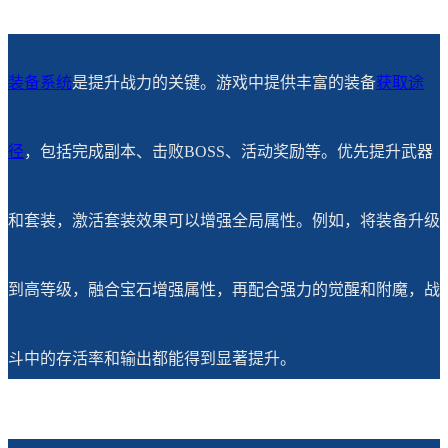
装备系统
是提升战力的关键。游戏中提供丰富的装备
获取途
径
，包括完成副本、击败BOSS、活动奖励等。优先提升武器
和套装，激活套装效果可以增强全局属性。例如，将装备升级
到高等级，融合宝石增强属性，再配合强力的觉醒和附魔，战
斗中的存活率和输出都能得到显著提升。