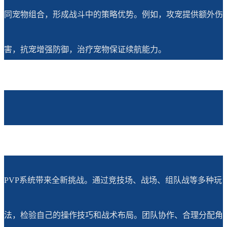
同宠物组合，形成战斗中的策略优势。例如，攻宠提供额外伤
害，抗宠增强防御，治疗宠物保证续航能力。
PVP系统带来全新挑战。通过竞技场、战场、组队战等多种玩
法，检验自己的操作技巧和战术布局。团队协作、合理分配角