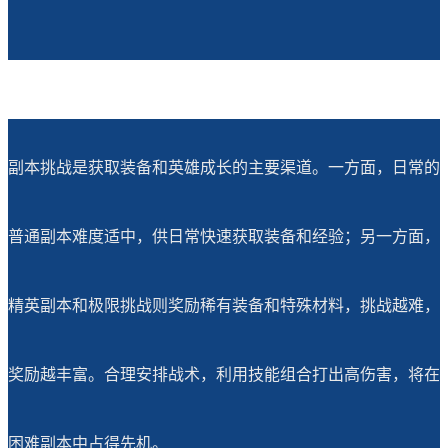
副本挑战是获取装备和英雄成长的主要渠道。一方面，日常的
普通副本难度适中，供日常快速获取装备和经验；另一方面，
精英副本和极限挑战则奖励稀有装备和特殊材料，挑战越难，
奖励越丰富。合理安排战术，利用技能组合打出高伤害，将在
困难副本中占得先机。