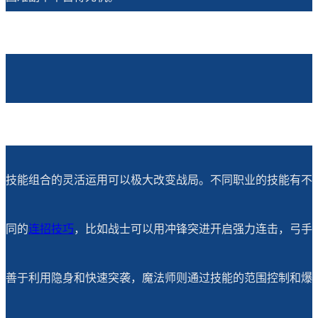
技能组合的灵活运用可以极大改变战局。不同职业的技能有不
同的
连招技巧
，比如战士可以用冲锋突进开启强力连击，弓手
善于利用隐身和快速突袭，魔法师则通过技能的范围控制和爆