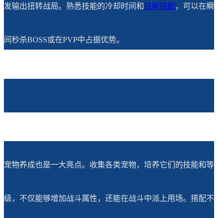
发输出扭转战局。熟悉技能的冷却时间和
技能搭配
，可以在瞬
间秒杀BOSS或在PVP中占据优势。
宠物养成也是一大亮点。收集各类宠物，培养它们的技能和等
级，不仅能够增加战斗属性，还能在战斗中派上用场。搭配不