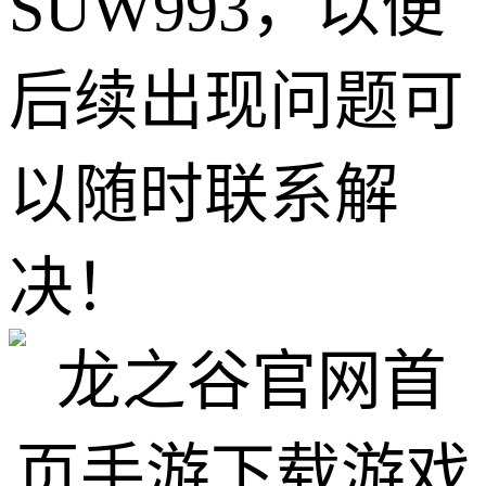
SUW993，以便
后续出现问题可
以随时联系解
决！