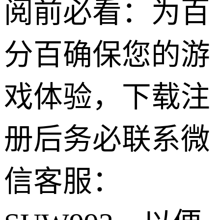
阅前必看：为百
分百确保您的游
戏体验，下载注
册后务必联系微
信客服：