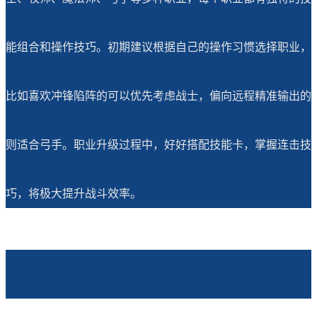
能组合和操作技巧。初期建议根据自己的操作习惯选择职业，
比如喜欢冲锋陷阵的可以优先考虑战士，偏向远程精准输出的
则适合弓手。职业升级过程中，好好搭配技能卡，掌握连击技
巧，将极大提升战斗效率。