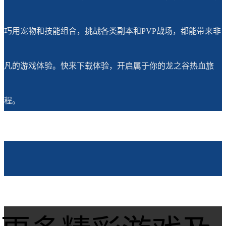
巧用宠物和技能组合，挑战各类副本和PVP战场，都能带来非
凡的游戏体验。快来下载体验，开启属于你的龙之谷热血旅
程。