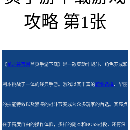
《
龙之谷官网
首页手游下载》是一款集动作战斗、角色养成和
副本挑战于一体的经典手游。游戏以其丰富的
职业选择
、华丽
的技能特效以及紧凑的战斗节奏成为众多玩家的首选。其亮点
在于高度自由的操作体验，多样的副本和BOSS战役，还有深