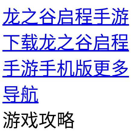
龙之谷启程手游
下载龙之谷启程
手游手机版
更多
导航
游戏攻略