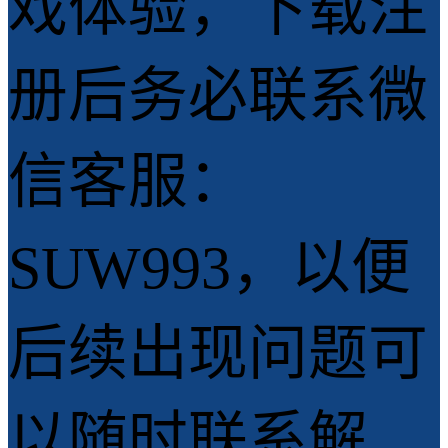
戏体验，下载注
册后务必联系微
信客服：
SUW993，以便
后续出现问题可
以随时联系解