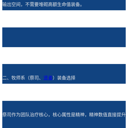
输出空间，不需要堆砌高额生命值装备。
二、牧师系（祭司、
贤者
）装备选择
祭司作为团队治疗核心，核心属性是精神，精神数值直接提升