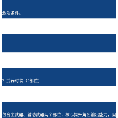
激活条件。
2. 武器时装（2部位）
包含主武器、辅助武器两个部位，核心提升角色输出能力，固