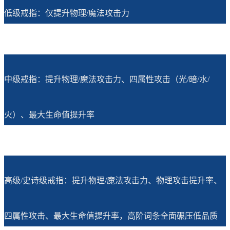
低级戒指：仅提升物理/魔法攻击力
中级戒指：提升物理/魔法攻击力、四属性攻击（光/暗/水/
火）、最大生命值提升率
高级/史诗级戒指：提升物理/魔法攻击力、物理攻击提升率、
四属性攻击、最大生命值提升率，高阶词条全面碾压低品质