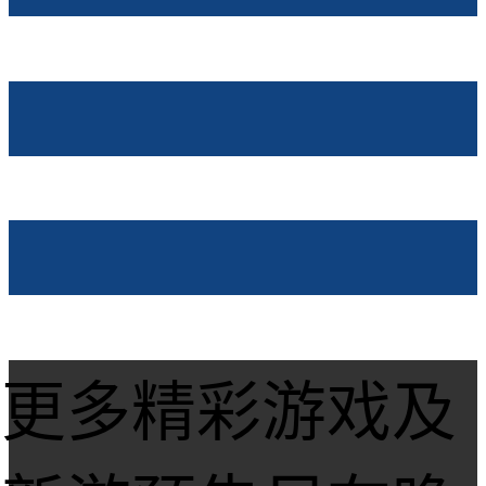
更多精彩游戏及