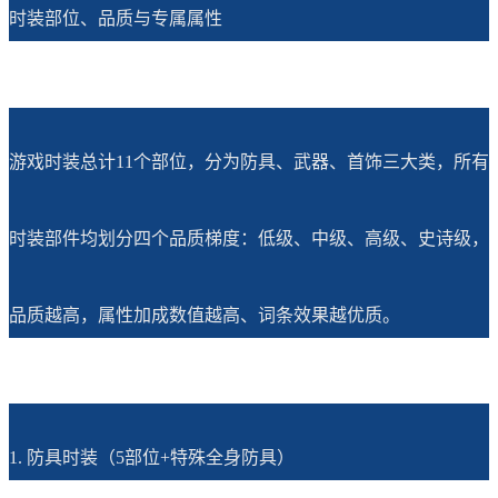
时装部位、品质与专属属性
游戏时装总计11个部位，分为防具、武器、首饰三大类，所有
时装部件均划分四个品质梯度：低级、中级、高级、史诗级，
品质越高，属性加成数值越高、词条效果越优质。
1. 防具时装（5部位+特殊全身防具）