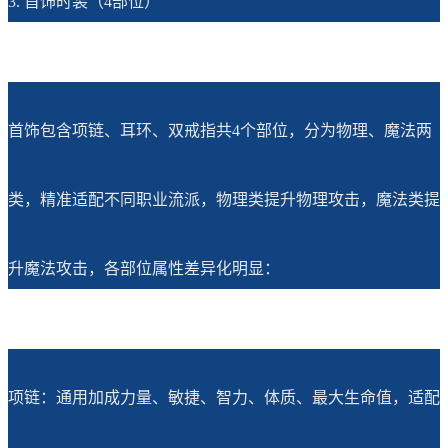
3. 首饰时装（4部位）
首饰包含项链、耳环、双戒指共4个部位，分为物理、魔法两
类，精准适配不同职业流派，物理类提升物理攻击，魔法类提
升魔法攻击，各部位属性差异化明显：
项链：通用加成力量、敏捷、智力、体质、最大生命值，适配