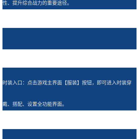
性、提升综合战力的重要途径。
时装入口：点击游戏主界面【服装】按钮，即可进入时装穿
戴、搭配、设置全功能界面。