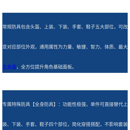
常规防具包含头盔、上装、下装、手套、鞋子五大部位，可改
变对应部位外观，通用属性为力量、敏捷、智力、体质、最大
生命值
，全方位提升角色基础面板。
专属特殊防具【全身防具】：功能性极强，单件可直接替代上
装、下装、手套、鞋子四个部位，简化穿搭搭配，不影响套装