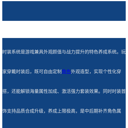
时装系统是游戏兼具外观颜值与战力提升的特色养成系统。玩
家穿戴时装后，既可自由定制
角色
外观造型，实现个性化穿
搭，还能解锁海量属性加成、激活强力套装效果。同时时装首
饰支持品质合成升级，养成上限极高，是中后期补齐角色属