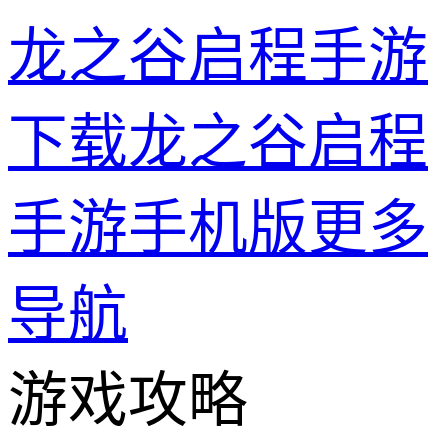
龙之谷启程手游
下载龙之谷启程
手游手机版
更多
导航
游戏攻略