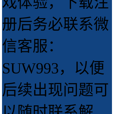
戏体验，下载注
册后务必联系微
信客服：
SUW993，以便
后续出现问题可
以随时联系解