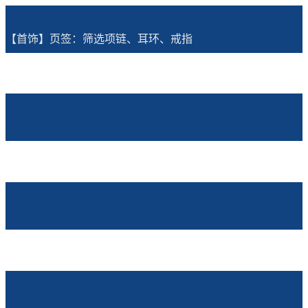
【首饰】页签：筛选项链、耳环、戒指