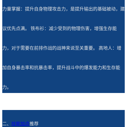
力量掌握：提升自身物理攻击力，是提升输出的基础被动，建
议优先点满。 铁布衫：减少受到的物理伤害，增强生存能
力，对于需要在前排作战的战神来说至关重要。 高地人：增
加自身暴击率和抗暴击率，提升战斗中的爆发能力和生存能
力。
二、
技能加点
推荐