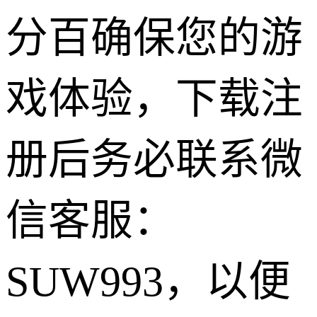
分百确保您的游
戏体验，下载注
册后务必联系微
信客服：
SUW993，以便