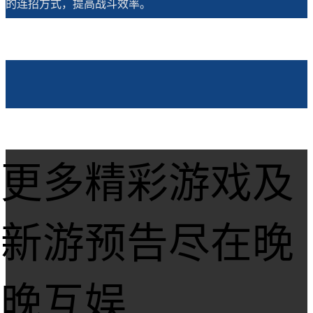
的连招方式，提高战斗效率。
更多精彩游戏及
新游预告尽在晚
晚互娱