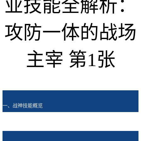
一、战神技能概览