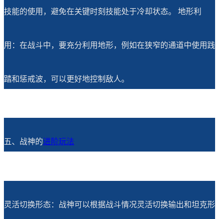
技能的使用，避免在关键时刻技能处于冷却状态。 地形利
用：在战斗中，要充分利用地形，例如在狭窄的通道中使用践
踏和惩戒波，可以更好地控制敌人。
五、战神的
进阶玩法
灵活切换形态：战神可以根据战斗情况灵活切换输出和坦克形