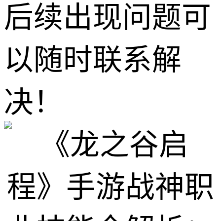
后续出现问题可
以随时联系解
决！