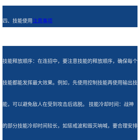
四、技能使用
注意事项
技能释放顺序：在连招中，要注意技能的释放顺序，确保每个
技能都能发挥最大效果。例如，先使用控制技能再使用输出技
能，可以避免敌人在受到攻击后逃脱。 技能冷却时间：战神
的部分技能冷却时间较长，如惩戒波和毁灭呐喊，要合理安排