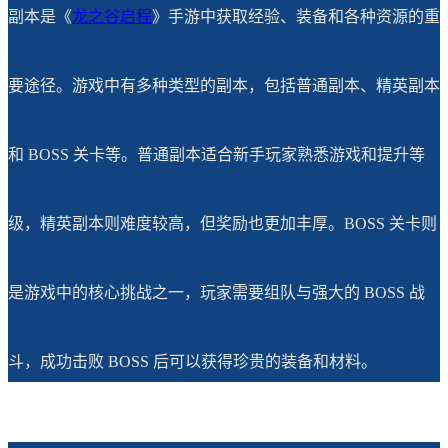
副本是《
龙之谷
启程
》手游中获取经验、装备和各种资源的重
要途径。游戏中有多种类型的副本，包括普通副本、精英副本
和 BOSS 关卡等。普通副本适合新手玩家熟悉游戏和提升等
级，精英副本则难度较高，但奖励也更加丰厚。BOSS 关卡则
是游戏中的核心挑战之一，玩家需要组队与强大的 BOSS 战
斗，成功击败 BOSS 后可以获得珍贵的装备和材料。