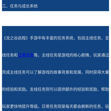
三、任务与成长系统
《龙之谷启程》手游中有丰富的任务系统，包括主线任务、支
线任务和
日常任务
等。主线任务是游戏的核心剧情，玩家通过
完成主线任务可以了解游戏的故事背景和发展，同时获得大量
的经验和奖励。支线任务则可以提供额外的经验和奖励，帮助
玩家更快地提升等级。日常任务则是每天都会刷新的任务，玩