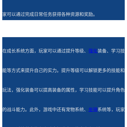
家可以通过完成日常任务获得各种资源和奖励。
在成长系统方面，玩家可以通过提升等级、
强化
装备、学习技
能等方式来提升自己的实力。提升等级可以解锁更多的技能和
玩法，强化装备可以提高装备的属性，学习技能可以提升角色
的战斗能力。此外，游戏中还有宠物系统、
坐骑
系统等，玩家