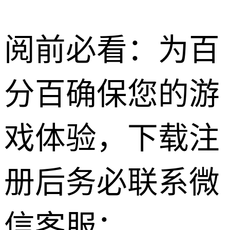
阅前必看：为百
分百确保您的游
戏体验，下载注
册后务必联系微
信客服：