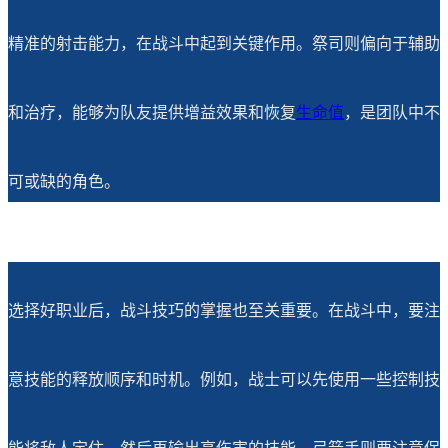
精准的射击能力，在战斗中起到关键作用。祭司则偏向于辅助
和治疗，能够为队友提供增益效果和恢复
生命值
，是团队中不
可或缺的角色。
选择好职业后，战斗技巧的掌握也至关重要。在战斗中，要注
意技能的释放顺序和时机。例如，战士可以先使用一些控制技