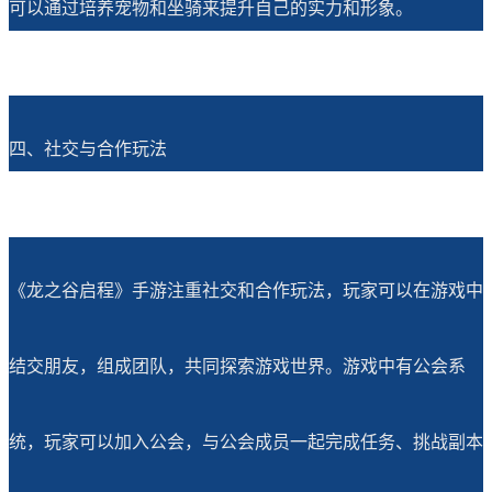
可以通过培养宠物和坐骑来提升自己的实力和形象。
四、社交与合作玩法
《龙之谷启程》手游注重社交和合作玩法，玩家可以在游戏中
结交朋友，组成团队，共同探索游戏世界。游戏中有公会系
统，玩家可以加入公会，与公会成员一起完成任务、挑战副本