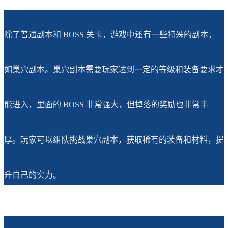
除了普通副本和 BOSS 关卡，游戏中还有一些特殊的副本，
如巢穴副本。巢穴副本需要玩家达到一定的等级和装备要求才
能进入，里面的 BOSS 非常强大，但掉落的奖励也非常丰
厚。玩家可以组队挑战巢穴副本，获取稀有的装备和材料，提
升自己的实力。