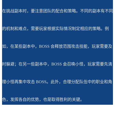
在挑战副本时，要注意团队的配合和策略。不同的副本有不同
的机制和难点，需要玩家根据实际情况制定相应的策略。例
如，在某些副本中，BOSS 会释放范围攻击技能，玩家需要及
时躲避；在另一些副本中，BOSS 会召唤小怪，玩家需要先清
理小怪再集中攻击 BOSS。此外，合理分配队伍中的职业和角
色，发挥各自的优势，也是取得胜利的关键。