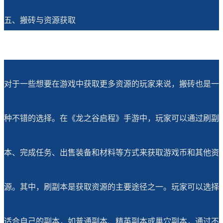
五、搬砖与资源获取
对于一些想要在游戏中获取更多资源的玩家来说，搬砖也是一
种不错的选择。在《龙之谷启程》手游中，玩家可以通过刷副
本、完成任务、出售装备和材料等方式来获取游戏币和其他资
源。其中，刷副本是获取资源的主要途径之一。玩家可以选择
适合自己的副本，如普通副本、精英副本或巢穴副本，通过不