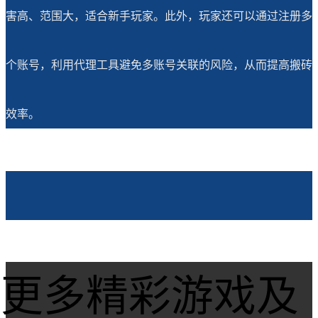
害高、范围大，适合新手玩家。此外，玩家还可以通过注册多
个账号，利用代理工具避免多账号关联的风险，从而提高搬砖
效率。
更多精彩游戏及