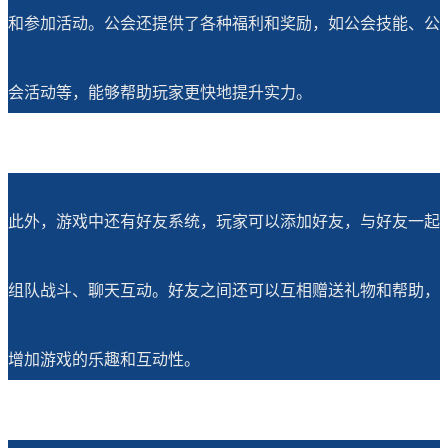
和参加活动。公会还提供了各种福利和奖励，如公会技能、公
会活动等，能够帮助玩家更快地提升实力。
此外，游戏中还有好友系统，玩家可以添加好友，与好友一起
组队战斗、聊天互动。好友之间还可以互相赠送礼物和帮助，
增加游戏的乐趣和互动性。