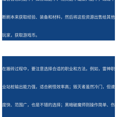
断刷本来获取经验、装备和材料，然后将这些资源出售给其他
玩家，获取游戏币。
在搬砖过程中，要注意选择合适的职业和方法。例如，雷神职
业站桩输出能力强，适合刷怪效率高；毁灭者虽然冷门，但速
度快、范围广，也是不错的选择；黑暗破魔师则操作简单、伤