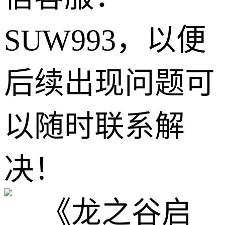
SUW993，以便
后续出现问题可
以随时联系解
决！