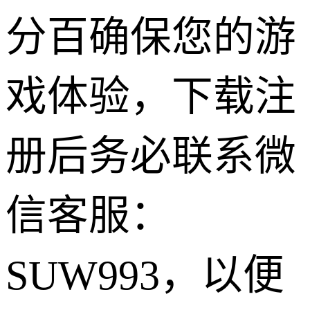
分百确保您的游
戏体验，下载注
册后务必联系微
信客服：
SUW993，以便