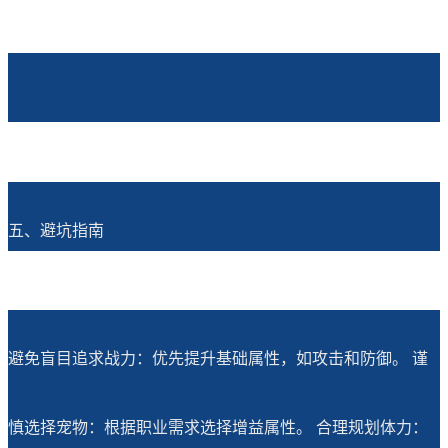
五、避坑指南
避免盲目追求战力：优先提升基础属性，如攻击和防御。 谨
慎选择宠物：根据职业需求选择增益属性。 合理规划体力：