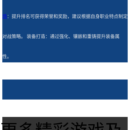
场
：提升排名可获得荣誉和奖励，建议根据自身职业特点制定
对战策略。 装备打造：通过强化、镶嵌和重铸提升装备属
性。