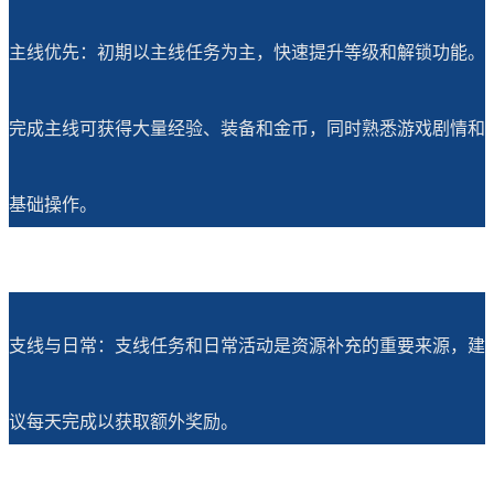
主线优先：初期以主线任务为主，快速提升等级和解锁功能。
完成主线可获得大量经验、装备和金币，同时熟悉游戏剧情和
基础操作。
支线与日常：支线任务和日常活动是资源补充的重要来源，建
议每天完成以获取额外奖励。