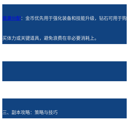
资源分配
：金币优先用于强化装备和技能升级，钻石可用于购
买体力或关键道具，避免浪费在非必要消耗上。
三、副本攻略：策略与技巧