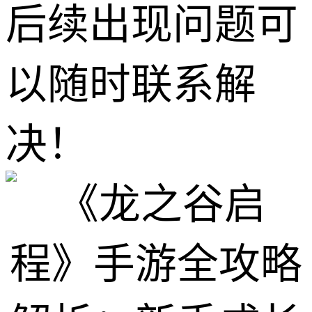
后续出现问题可
以随时联系解
决！