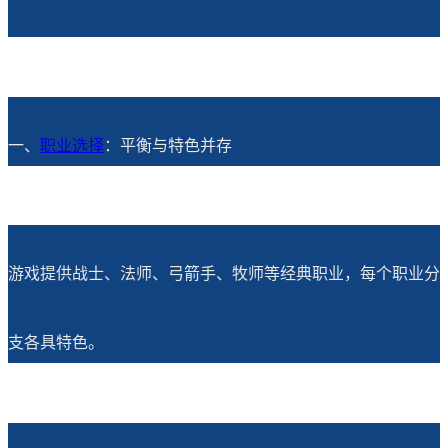
一、
职业选择
：平衡与特色并存
游戏提供战士、法师、弓箭手、牧师等经典职业，每个职业分
支各具特色。