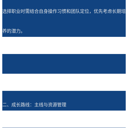
选择职业时需结合自身操作习惯和团队定位，优先考虑长期培
养的潜力。
二、成长路线：主线与资源管理