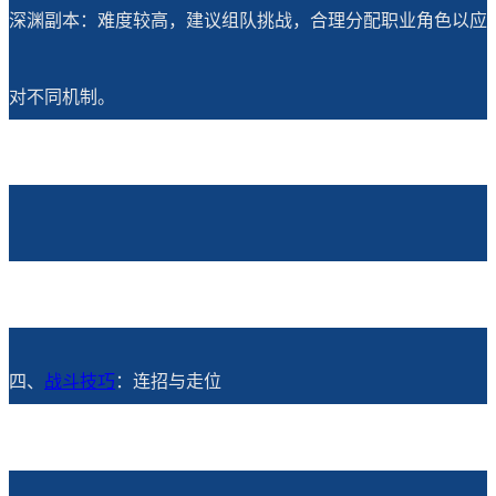
深渊副本：难度较高，建议组队挑战，合理分配职业角色以应
对不同机制。
四、
战斗技巧
：连招与走位