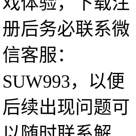
戏体验，下载注
册后务必联系微
信客服：
SUW993，以便
后续出现问题可
以随时联系解