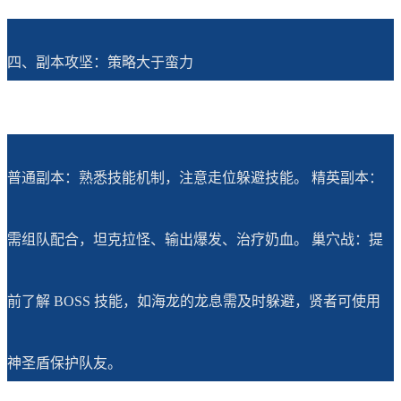
四、副本攻坚：策略大于蛮力
普通副本：熟悉技能机制，注意走位躲避技能。 精英副本：
需组队配合，坦克拉怪、输出爆发、治疗奶血。 巢穴战：提
前了解 BOSS 技能，如海龙的龙息需及时躲避，贤者可使用
神圣盾保护队友。