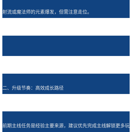
射流或魔法师的元素爆发，但需注意走位。
二、升级节奏：高效成长路径
前期主线任务是经验主要来源，建议优先完成主线解锁更多玩