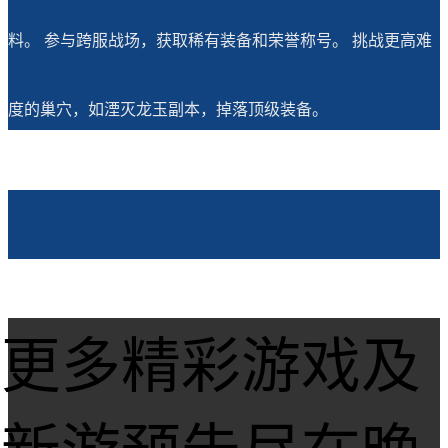
料。 参与跨服战场，获取稀有装备和荣誉称号。 挑战更高难
度的巢穴，如湮灭龙玉副本，掉落顶级装备。
更多精彩游戏及