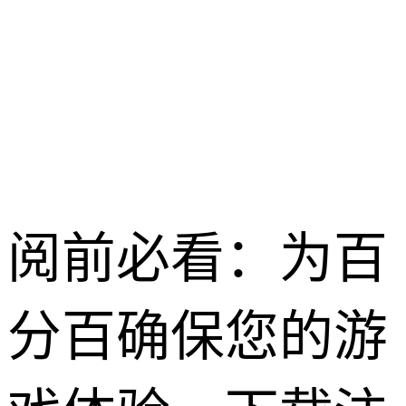
龙之谷启程 /
2026-04-28
阅前必看：为百
分百确保您的游