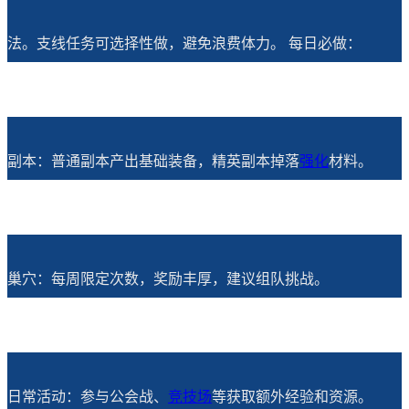
法。支线任务可选择性做，避免浪费体力。 每日必做：
副本：普通副本产出基础装备，精英副本掉落
强化
材料。
巢穴：每周限定次数，奖励丰厚，建议组队挑战。
日常活动：参与公会战、
竞技场
等获取额外经验和资源。