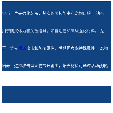
金币：优先强化装备，其次购买技能书和宠物口粮。 钻石：
用于购买体力和关键道具，如复活石和高级强化材料。 龙
玉：优先
镶嵌
攻击和防御属性，后期再考虑特殊属性。 宠物
培养：选择攻击型宠物提升输出，培养材料可通过活动获取。