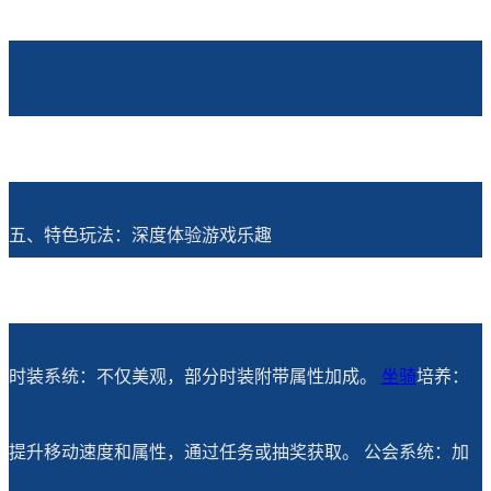
五、特色玩法：深度体验游戏乐趣
时装系统：不仅美观，部分时装附带属性加成。
坐骑
培养：
提升移动速度和属性，通过任务或抽奖获取。 公会系统：加