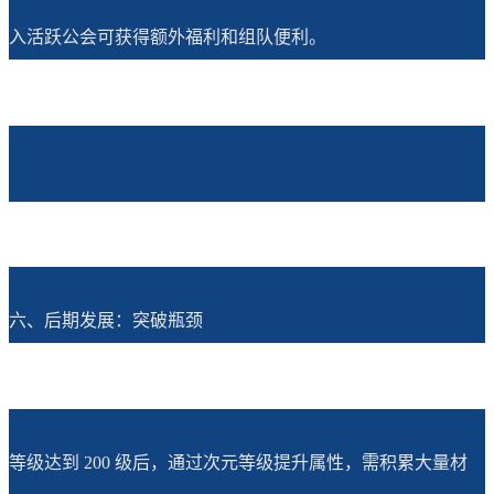
入活跃公会可获得额外福利和组队便利。
六、后期发展：突破瓶颈
等级达到 200 级后，通过次元等级提升属性，需积累大量材