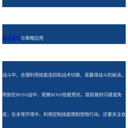
战斗技巧
与策略应用
战斗中，合理利用技能连招和战术切换，是赢得战斗的秘诀。
例如在BOSS战中，观察BOSS技能预兆，提前做好闪避或免
疫；在多怪环境中，利用控制技能限制怪物行动。还要关注自