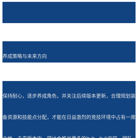
养成策略与未来方向
保持耐心，逐步养成角色，并关注后续版本更新，合理规划装
备资源和技能点分配，才能在日益激烈的竞技环境中占有一席