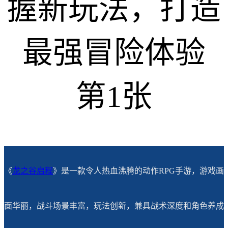
《
龙之谷启程
》是一款令人热血沸腾的动作RPG手游，游戏画
面华丽，战斗场景丰富，玩法创新，兼具战术深度和角色养成