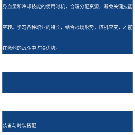
身血量和冷却技能的使用时机，合理分配资源，避免关键技能
空转。学习各种职业的特长，结合战场形势，随机应变，才能
在激烈的战斗中占得优势。
装备与时装搭配