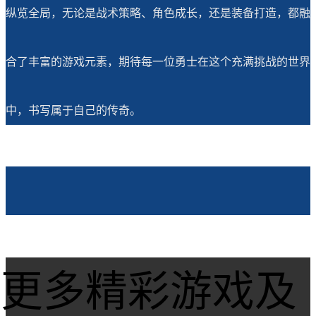
纵览全局，无论是战术策略、角色成长，还是装备打造，都融
合了丰富的游戏元素，期待每一位勇士在这个充满挑战的世界
中，书写属于自己的传奇。
更多精彩游戏及