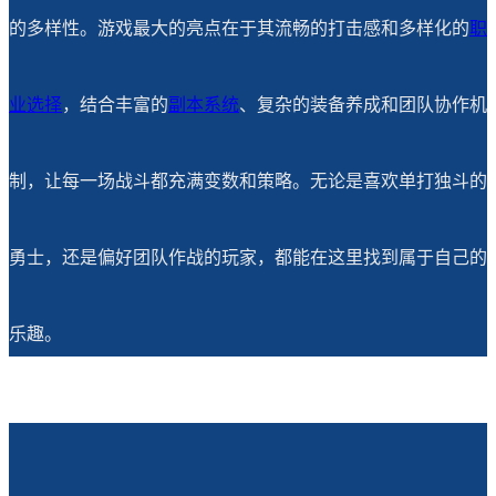
的多样性。游戏最大的亮点在于其流畅的打击感和多样化的
职
业选择
，结合丰富的
副本系统
、复杂的装备养成和团队协作机
制，让每一场战斗都充满变数和策略。无论是喜欢单打独斗的
勇士，还是偏好团队作战的玩家，都能在这里找到属于自己的
乐趣。