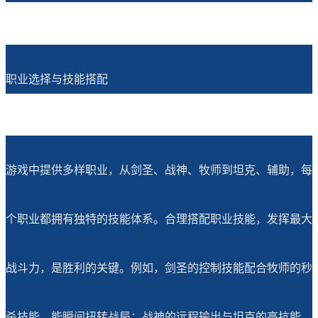
职业选择与技能搭配
游戏中提供多样职业，从剑圣、战神、牧师到坦克、辅助，每
个职业都拥有独特的技能体系。合理搭配职业技能，发挥最大
战斗力，是胜利的关键。例如，剑圣的控制技能配合牧师的秒
杀技能，能瞬间扭转战局；战神的远程输出与坦克的高抗能