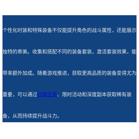
个性化时装和特殊装备不仅能提升角色的战斗属性，还能展示
独特的审美。收集和搭配不同的装备套装，激活套装效果，能
带来额外加成。随着游戏推进，获取更高品质的装备变得尤为
重要，可以通过
日常任务
、限时活动和深度副本获取稀有装
备，从而持续提升战斗力。