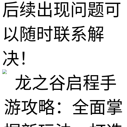
后续出现问题可
以随时联系解
决！