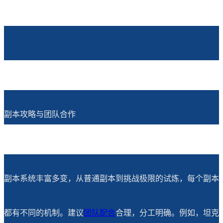
副本攻略与团队合作
副本系统丰富多变，从普通副本到挑战极限的试炼，每个副本
都有不同的机制。建议
团队配合
合理，分工明确。例如，坦克