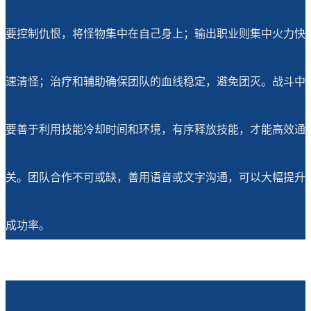
要控制仇恨，将怪物集中在自己身上；输出职业则集中火力快
速清怪；治疗和辅助确保团队的血线稳定，避免团灭。战斗中
要善于利用技能冷却时间和环境，有序释放技能，才能高效通
关。团队合作不可或缺，善用语音或文字沟通，可以大幅提升
成功率。