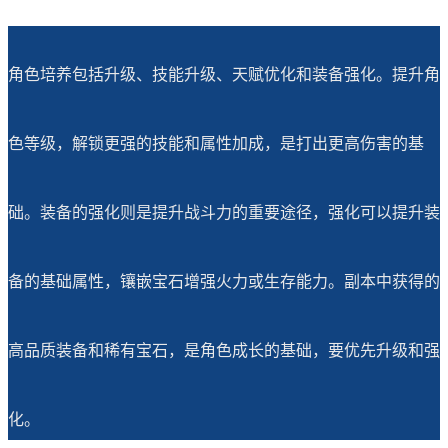
角色培养包括升级、技能升级、天赋优化和装备强化。提升角
色等级，解锁更强的技能和属性加成，是打出更高伤害的基
础。装备的强化则是提升战斗力的重要途径，强化可以提升装
备的基础属性，镶嵌宝石增强火力或生存能力。副本中获得的
高品质装备和稀有宝石，是角色成长的基础，要优先升级和强
化。