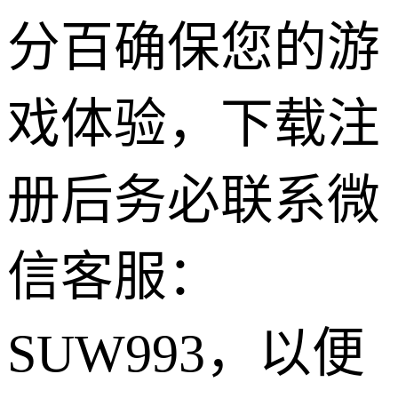
分百确保您的游
戏体验，下载注
册后务必联系微
信客服：
SUW993，以便