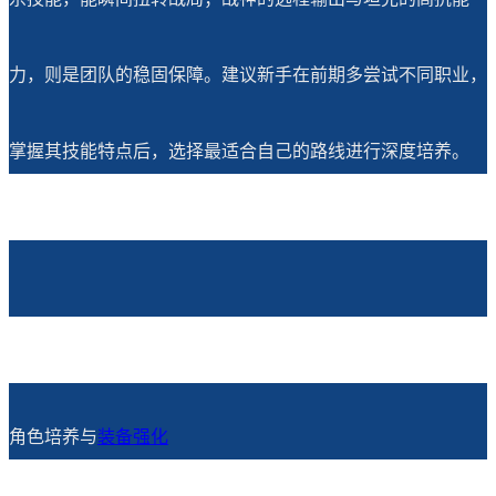
力，则是团队的稳固保障。建议新手在前期多尝试不同职业，
掌握其技能特点后，选择最适合自己的路线进行深度培养。
角色培养与
装备强化