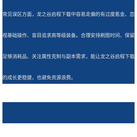
常见误区方面，龙之谷启程下载中容易走偏的有过度氪金、忽
视基础操作、盲目追求高等级装备。合理安排刷图时间、保留
足够消耗品、关注属性克制与副本需求，能让龙之谷启程下载
的成长更稳健，也避免资源浪费。