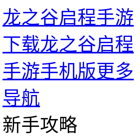
龙之谷启程手游
下载龙之谷启程
手游手机版
更多
导航
新手攻略