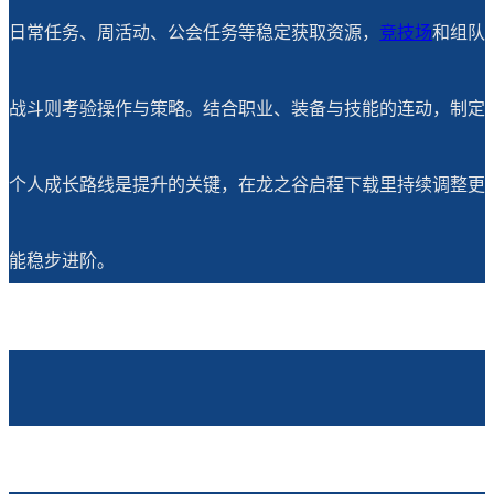
日常任务、周活动、公会任务等稳定获取资源，
竞技场
和组队
战斗则考验操作与策略。结合职业、装备与技能的连动，制定
个人成长路线是提升的关键，在龙之谷启程下载里持续调整更
能稳步进阶。