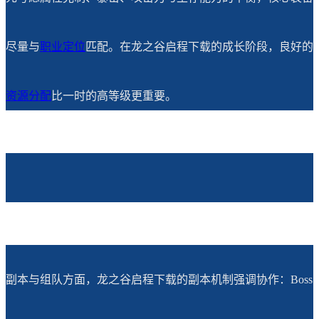
尽量与
职业定位
匹配。在龙之谷启程下载的成长阶段，良好的
资源分配
比一时的高等级更重要。
副本与组队方面，龙之谷启程下载的副本机制强调协作：Boss