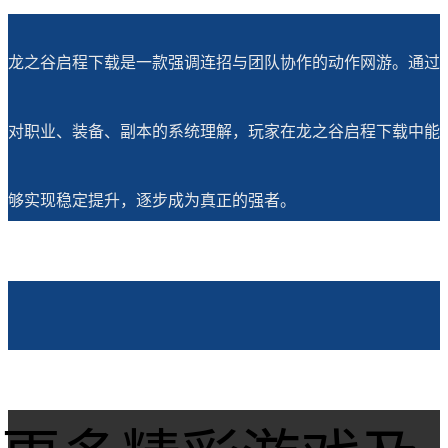
龙之谷启程下载是一款强调连招与团队协作的动作网游。通过
对职业、装备、副本的系统理解，玩家在龙之谷启程下载中能
够实现稳定提升，逐步成为真正的强者。