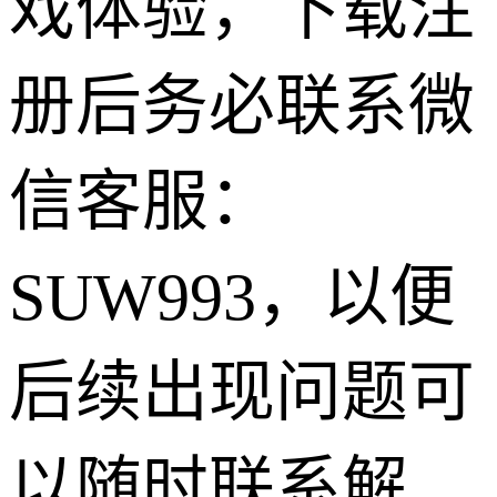
戏体验，下载注
册后务必联系微
信客服：
SUW993，以便
后续出现问题可
以随时联系解