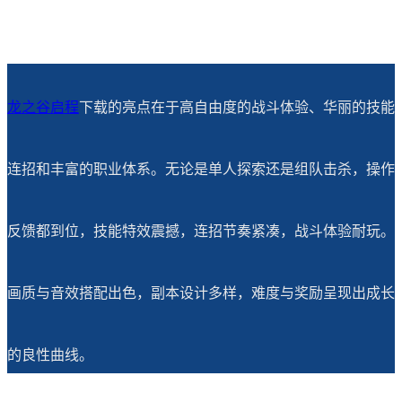
龙之谷启程
下载的亮点在于高自由度的战斗体验、华丽的技能
连招和丰富的职业体系。无论是单人探索还是组队击杀，操作
反馈都到位，技能特效震撼，连招节奏紧凑，战斗体验耐玩。
画质与音效搭配出色，副本设计多样，难度与奖励呈现出成长
的良性曲线。