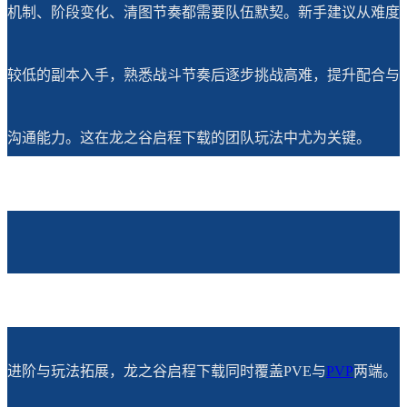
机制、阶段变化、清图节奏都需要队伍默契。新手建议从难度
较低的副本入手，熟悉战斗节奏后逐步挑战高难，提升配合与
沟通能力。这在龙之谷启程下载的团队玩法中尤为关键。
进阶与玩法拓展，龙之谷启程下载同时覆盖PVE与
PVP
两端。