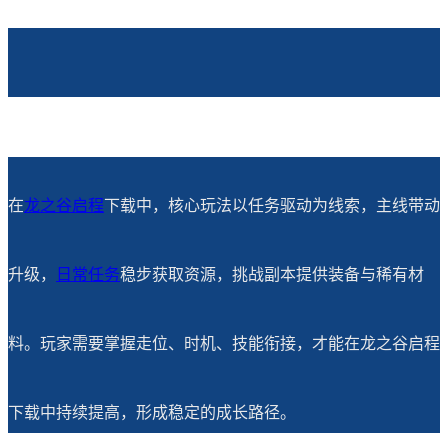
在
龙之谷
启程
下载中，核心玩法以任务驱动为线索，主线带动
升级，
日常任务
稳步获取资源，挑战副本提供装备与稀有材
料。玩家需要掌握走位、时机、技能衔接，才能在龙之谷启程
下载中持续提高，形成稳定的成长路径。