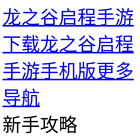
龙之谷启程手游
下载龙之谷启程
手游手机版
更多
导航
新手攻略