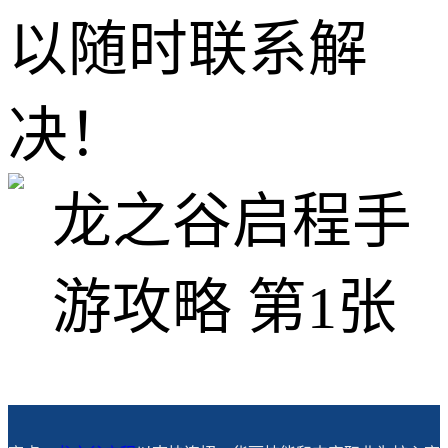
以随时联系解
决！