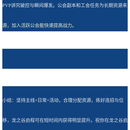
PVP讲究破控与瞬间爆发。公会副本和工会任务为长期资源来
源，加入活跃公会能快速提高战力。
小结：坚持主线+日常+活动，合理分配资源，练好连招与位
移，龙之谷启程可在短时间内获得明显提升。祝你在龙之谷启