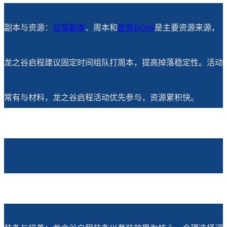
副本与资源：
日常副本
、周本和
世界BOSS
是主要资源来源，
龙之谷启程建议固定时间组队打周本，提高掉落稳定性。活动
常有与材料，龙之谷启程活动优先参与，资源累积快。