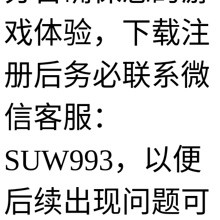
戏体验，下载注
册后务必联系微
信客服：
SUW993，以便
后续出现问题可