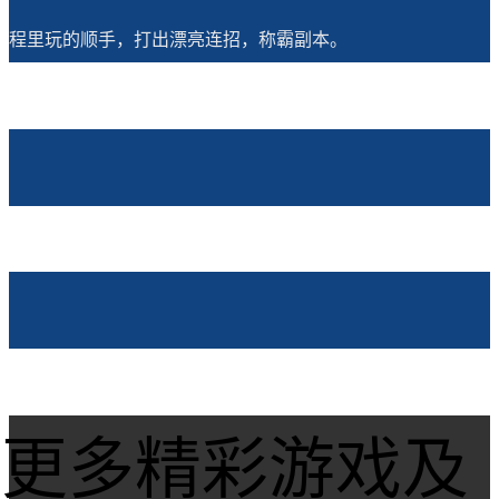
程里玩的顺手，打出漂亮连招，称霸副本。
更多精彩游戏及