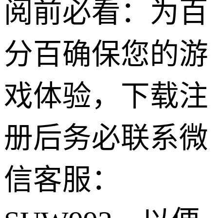
阅前必看：为百
分百确保您的游
戏体验，下载注
册后务必联系微
信客服：