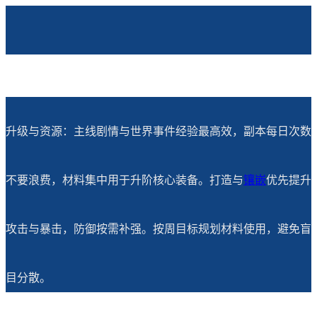
升级与资源：主线剧情与世界事件经验最高效，副本每日次数
不要浪费，材料集中用于升阶核心装备。打造与
镶嵌
优先提升
攻击与暴击，防御按需补强。按周目标规划材料使用，避免盲
目分散。