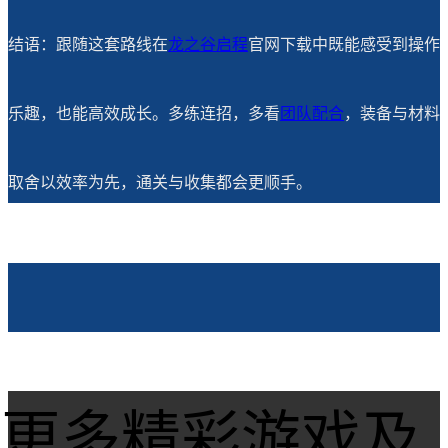
结语：跟随这套路线在
龙之谷
启程
官网下载中既能感受到操作
乐趣，也能高效成长。多练连招，多看
团队配合
，装备与材料
取舍以效率为先，通关与收集都会更顺手。
更多精彩游戏及