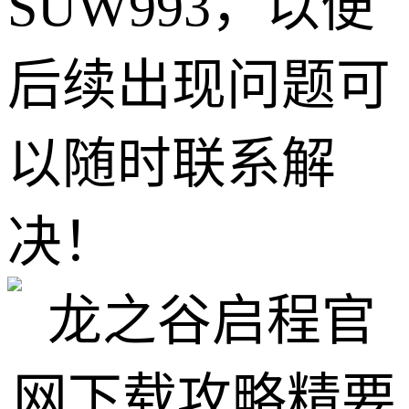
SUW993，以便
后续出现问题可
以随时联系解
决！