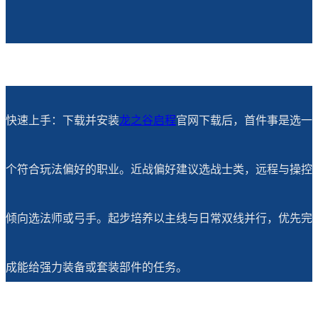
快速上手：下载并安装
龙之谷启程
官网下载后，首件事是选一
个符合玩法偏好的职业。近战偏好建议选战士类，远程与操控
倾向选法师或弓手。起步培养以主线与日常双线并行，优先完
成能给强力装备或套装部件的任务。