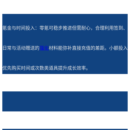
氪金与时间投入：零氪可稳步推进但需耐心，合理利用签到、
日常与活动赠送的
强化
材料能弥补直接充值的差距。小额投入
优先购买时间或次数类道具提升成长效率。