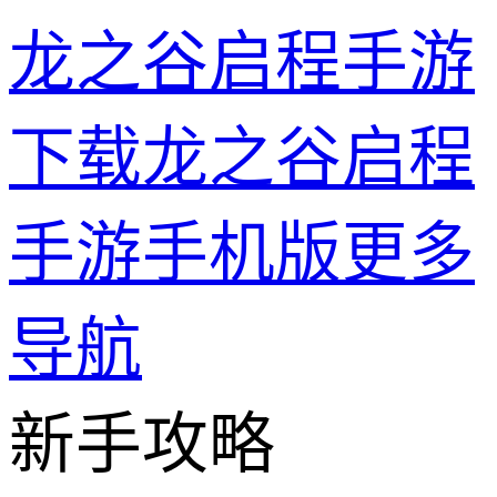
龙之谷启程手游
下载龙之谷启程
手游手机版
更多
导航
新手攻略