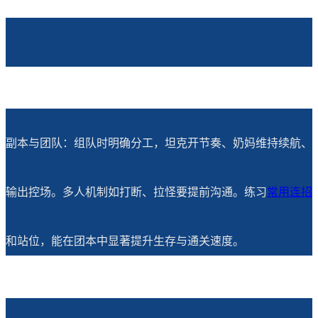
副本与团队：组队时明确分工，坦克开节奏、奶妈维持续航、
输出控场。多人机制如打断、拉怪要提前沟通。练习
常用连招
和站位，能在团本中显著提升生存与通关速度。