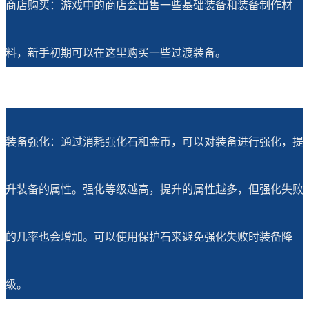
商店购买：游戏中的商店会出售一些基础装备和装备制作材
料，新手初期可以在这里购买一些过渡装备。
装备强化：通过消耗强化石和金币，可以对装备进行强化，提
升装备的属性。强化等级越高，提升的属性越多，但强化失败
的几率也会增加。可以使用保护石来避免强化失败时装备降
级。