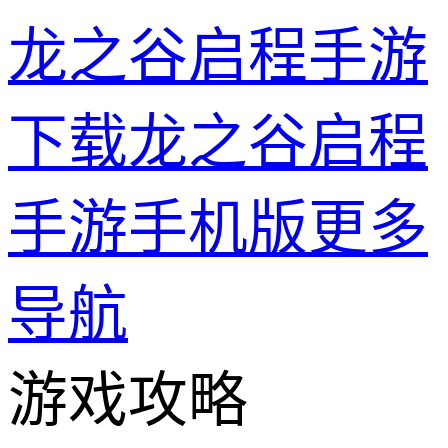
龙之谷启程手游
下载龙之谷启程
手游手机版
更多
导航
游戏攻略