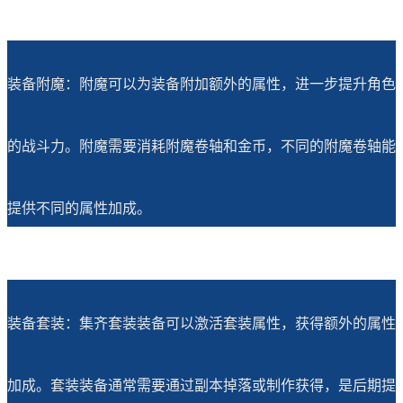
装备附魔：附魔可以为装备附加额外的属性，进一步提升角色
的战斗力。附魔需要消耗附魔卷轴和金币，不同的附魔卷轴能
提供不同的属性加成。
装备套装：集齐套装装备可以激活套装属性，获得额外的属性
加成。套装装备通常需要通过副本掉落或制作获得，是后期提