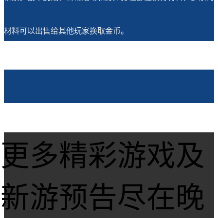
材料可以出售给其他玩家换取金币。
更多精彩游戏及
新游预告尽在晚