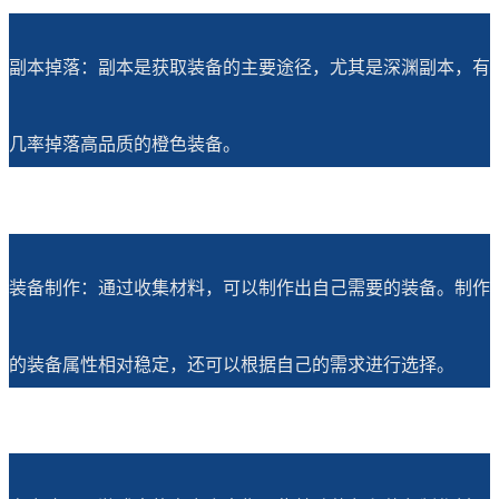
副本掉落：副本是获取装备的主要途径，尤其是深渊副本，有
几率掉落高品质的橙色装备。
装备制作：通过收集材料，可以制作出自己需要的装备。制作
的装备属性相对稳定，还可以根据自己的需求进行选择。