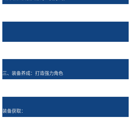
三、装备养成：打造强力角色
装备获取：