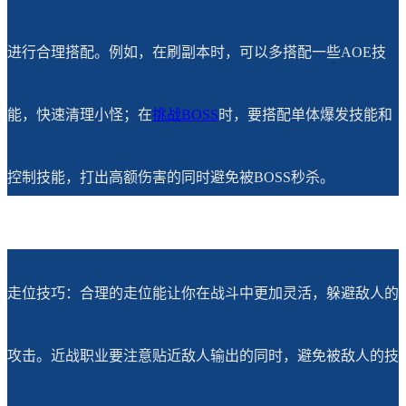
进行合理搭配。例如，在刷副本时，可以多搭配一些AOE技
能，快速清理小怪；在
挑战BOSS
时，要搭配单体爆发技能和
控制技能，打出高额伤害的同时避免被BOSS秒杀。
走位技巧：合理的走位能让你在战斗中更加灵活，躲避敌人的
攻击。近战职业要注意贴近敌人输出的同时，避免被敌人的技