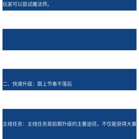
玩家可以尝试魔法师。
二、快速升级：跟上节奏不落后
主线任务：主线任务是前期升级的主要途径，不仅能获得大量