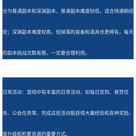
分为普通副本和深渊副本，普通副本难度较低，适合快速刷经
验；深渊副本难度较高，但掉落的装备和道具也更稀有。每天
的副本挑战次数有限，一定要合理利用。
日常活动：游戏中有丰富的日常活动，如每日签到、悬赏任
务、公会任务等，完成这些活动能获得大量经验和各种奖励，
是升级和积累资源的重要方式。