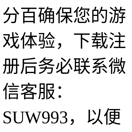
分百确保您的游
戏体验，下载注
册后务必联系微
信客服：
SUW993，以便