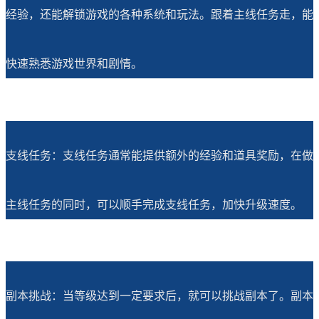
经验，还能解锁游戏的各种系统和玩法。跟着主线任务走，能
快速熟悉游戏世界和剧情。
支线任务：支线任务通常能提供额外的经验和道具奖励，在做
主线任务的同时，可以顺手完成支线任务，加快升级速度。
副本挑战：当等级达到一定要求后，就可以挑战副本了。副本