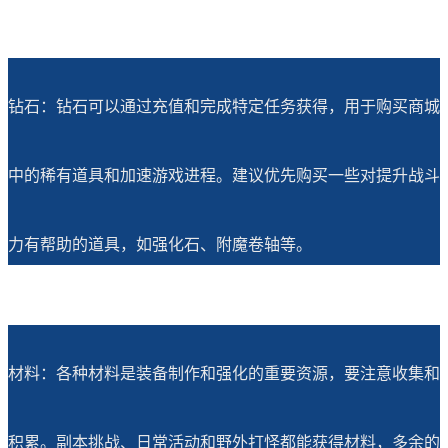
钻石：钻石可以通过充值和完成特定任务获得，用于购买商城
中的稀有道具和加速游戏进程。建议优先购买一些对提升战斗
力有帮助的道具，如强化石、附魔卷轴等。
材料：各种材料是装备制作和强化的重要资源，要注意收集和
积累。副本挑战、日常活动和野外打怪都能获得材料，多余的