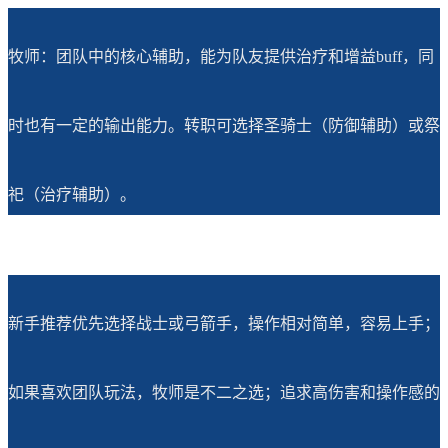
牧师：团队中的核心辅助，能为队友提供治疗和增益buff，同
时也有一定的输出能力。转职可选择圣骑士（防御辅助）或祭
祀（治疗辅助）。
新手推荐优先选择战士或弓箭手，操作相对简单，容易上手；
如果喜欢团队玩法，牧师是不二之选；追求高伤害和操作感的