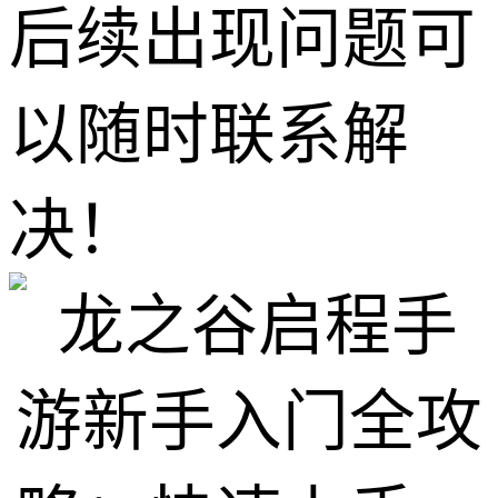
后续出现问题可
以随时联系解
决！