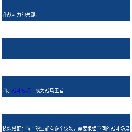
升战斗力的关键。
四、
战斗技巧
：成为战场王者
技能搭配：每个职业都有多个技能，需要根据不同的战斗场景