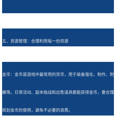
五、资源管理：合理利用每一份资源
金币：金币是游戏中最常用的货币，用于装备强化、制作、附
魔等。日常活动、副本挑战和出售道具都能获得金币，要合理
规划金币的使用，避免不必要的浪费。