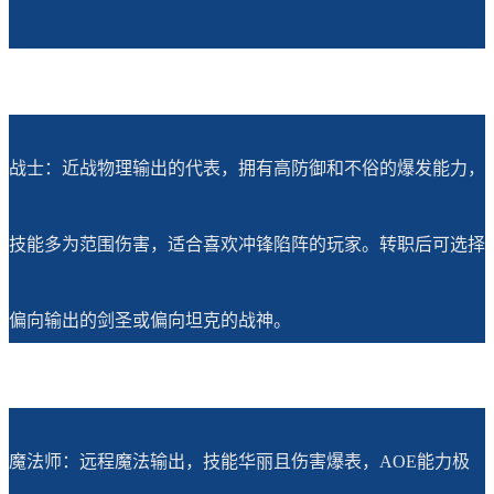
战士：近战物理输出的代表，拥有高防御和不俗的爆发能力，
技能多为范围伤害，适合喜欢冲锋陷阵的玩家。转职后可选择
偏向输出的剑圣或偏向坦克的战神。
魔法师：远程魔法输出，技能华丽且伤害爆表，AOE能力极