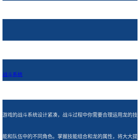
战斗系统
游戏的战斗系统设计紧凑，战斗过程中你需要合理运用龙的技
能和队伍中的不同角色。掌握技能组合和龙的属性，将大大提