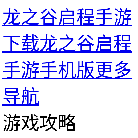
龙之谷启程手游
下载龙之谷启程
手游手机版
更多
导航
游戏攻略