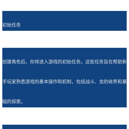
初始任务
创建角色后，你将进入游戏的初始任务。这些任务旨在帮助新
手玩家熟悉游戏的基本操作和机制，包括战斗、龙的收养和基
础的探索。