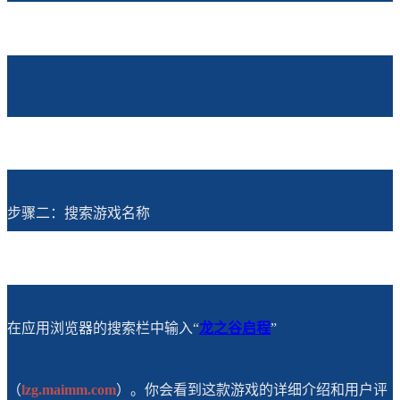
步骤二：搜索游戏名称
在应用浏览器的搜索栏中输入“
龙之谷
启程
”
（
lzg.maimm.com
）。你会看到这款游戏的详细介绍和用户评