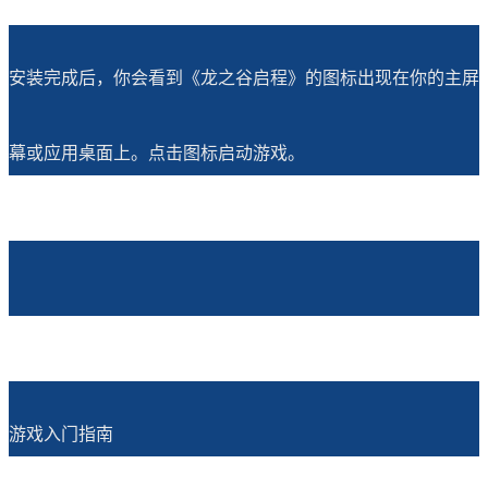
安装完成后，你会看到《龙之谷启程》的图标出现在你的主屏
幕或应用桌面上。点击图标启动游戏。
游戏入门指南