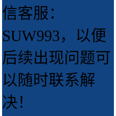
信客服：
SUW993，以便
后续出现问题可
以随时联系解
决！