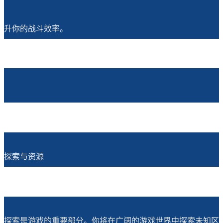
升你的战斗效率。
探索与资源
探索是游戏的重要部分。你将在广阔的游戏世界中探索未知区