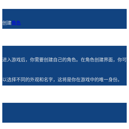
创建
角色
进入游戏后，你需要创建自己的角色。在角色创建界面，你可
以选择不同的外观和名字，这将是你在游戏中的唯一身份。