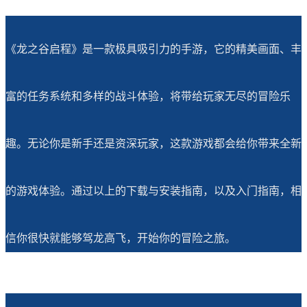
《龙之谷启程》是一款极具吸引力的手游，它的精美画面、丰
富的任务系统和多样的战斗体验，将带给玩家无尽的冒险乐
趣。无论你是新手还是资深玩家，这款游戏都会给你带来全新
的游戏体验。通过以上的下载与安装指南，以及入门指南，相
信你很快就能够驾龙高飞，开始你的冒险之旅。