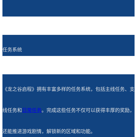
任务系统
《龙之谷启程》拥有丰富多样的任务系统，包括主线任务、支
线任务和
日常任务
。完成这些任务不仅可以获得丰厚的奖励，
还能推进游戏剧情，解锁新的区域和功能。