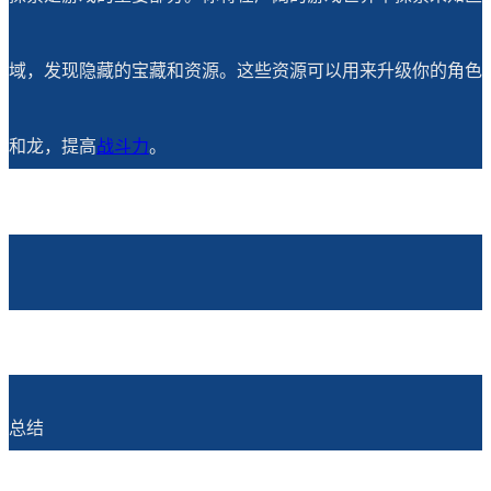
域，发现隐藏的宝藏和资源。这些资源可以用来升级你的角色
和龙，提高
战斗力
。
总结