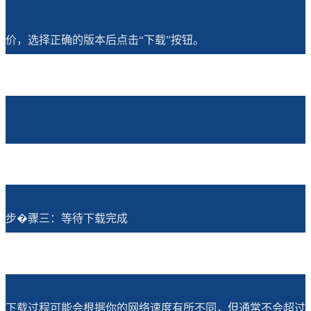
价，选择正确的版本后点击“下载”按钮。
步�骤三：等待下载完成
下载过程可能会根据你的网络速度有所不同，但通常不会超过