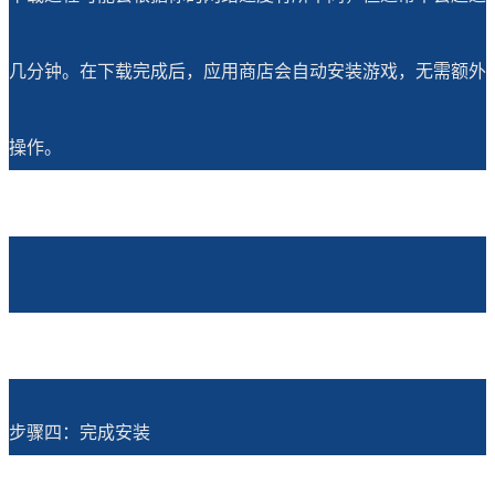
几分钟。在下载完成后，应用商店会自动安装游戏，无需额外
操作。
步骤四：完成安装