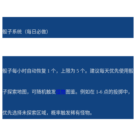
骰子系统（每日必做）
骰子每小时自动恢复 1 个，上限为 5 个。建议每天优先使用骰
子探索地图，可随机触发
怪物
图鉴。例如在 1-6 点的投掷中，
优先选择未探索区域，概率触发稀有怪物。