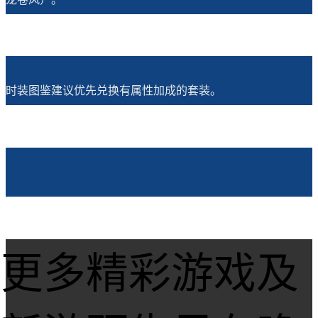
时装图鉴建议优先兑换有属性加成的套装。
更多精彩游戏及