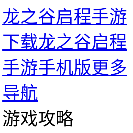
龙之谷启程手游
下载龙之谷启程
手游手机版
更多
导航
游戏攻略