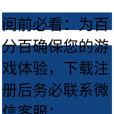
阅前必看：为百
分百确保您的游
戏体验，下载注
册后务必联系微
信客服：