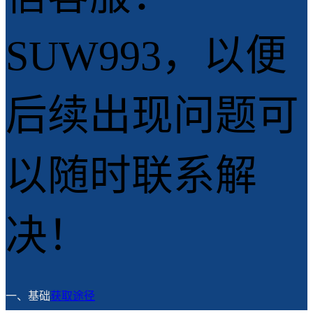
SUW993，以便
后续出现问题可
以随时联系解
决！
一、基础
获取途径