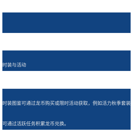
时装与活动
时装图鉴可通过龙币购买或限时活动获取，例如活力秋季套装
可通过活跃任务积累龙币兑换。