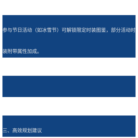
参与节日活动（如冰雪节）可解锁限定时装图鉴，部分活动时
装附带属性加成。
三、高效规划建议