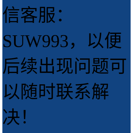
信客服：
SUW993，以便
后续出现问题可
以随时联系解
决！