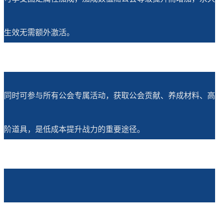
生效无需额外激活。
同时可参与所有公会专属活动，获取公会贡献、养成材料、高
阶道具，是低成本提升战力的重要途径。