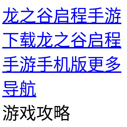
龙之谷启程手游
下载龙之谷启程
手游手机版
更多
导航
游戏攻略