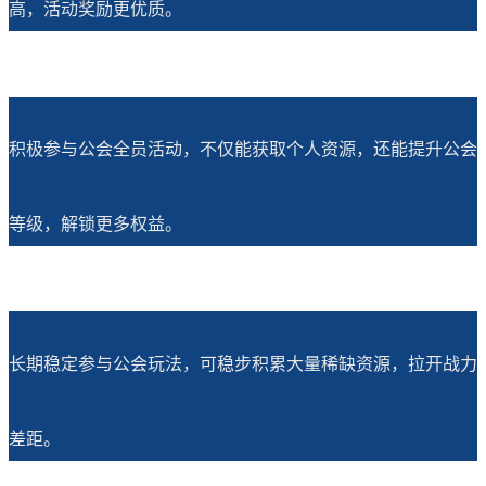
高，活动奖励更优质。
积极参与公会全员活动，不仅能获取个人资源，还能提升公会
等级，解锁更多权益。
长期稳定参与公会玩法，可稳步积累大量稀缺资源，拉开战力
差距。