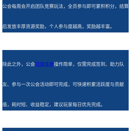
公会每周会开启团队竞赛玩法，全员参与即可累积积分，结算
后发放丰厚资源奖励，个人参与度越高，奖励越丰富。
除此之外，公会
日常任务
操作简单，仅需完成签到、助力队
友、参与一次公会活动即可完成，可快速积累活跃度与贡献
值，耗时短、收益稳定，建议玩家每日优先完成。