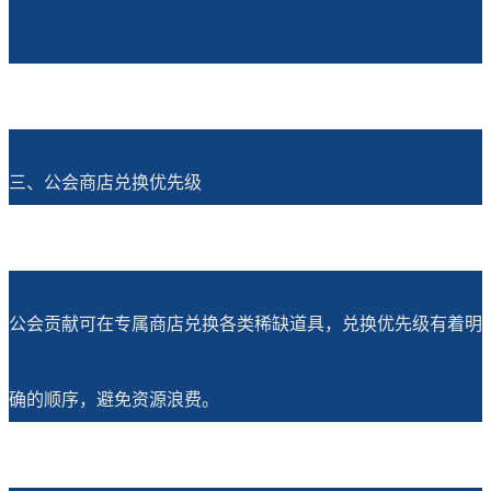
三、公会商店兑换优先级
公会贡献可在专属商店兑换各类稀缺道具，兑换优先级有着明
确的顺序，避免资源浪费。