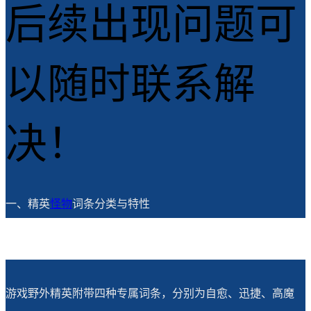
后续出现问题可
以随时联系解
决！
一、精英
怪物
词条分类与特性
游戏野外精英附带四种专属词条，分别为自愈、迅捷、高魔