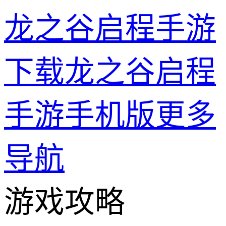
龙之谷启程手游
下载龙之谷启程
手游手机版
更多
导航
游戏攻略