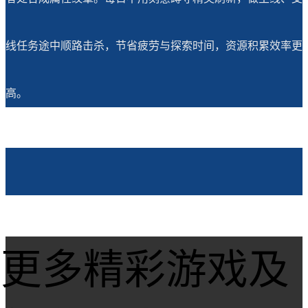
线任务途中顺路击杀，节省疲劳与探索时间，资源积累效率更
高。
更多精彩游戏及