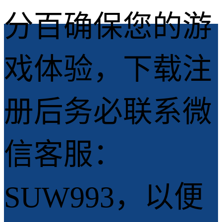
分百确保您的游
戏体验，下载注
册后务必联系微
信客服：
SUW993，以便