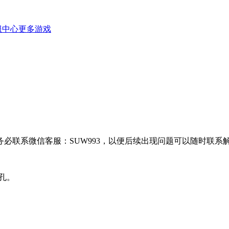
服中心
更多游戏
必联系微信客服：SUW993，以便后续出现问题可以随时联系
开孔。