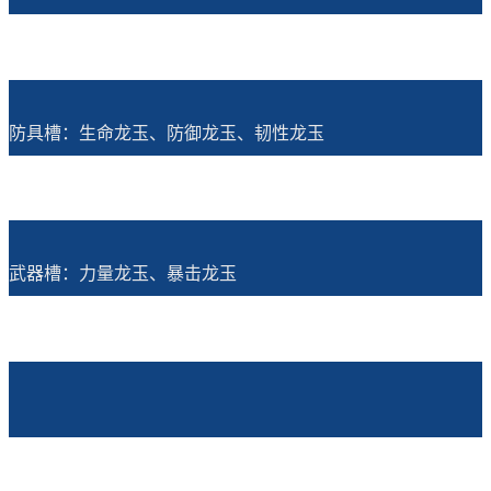
防具槽：生命龙玉、防御龙玉、韧性龙玉
武器槽：力量龙玉、暴击龙玉