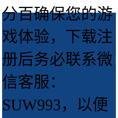
分百确保您的游
戏体验，下载注
册后务必联系微
信客服：
SUW993，以便