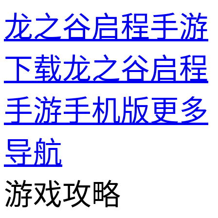
龙之谷启程手游
下载龙之谷启程
手游手机版
更多
导航
游戏攻略