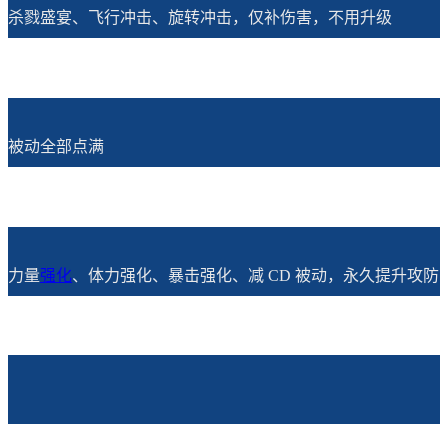
杀戮盛宴、飞行冲击、旋转冲击，仅补伤害，不用升级
被动全部点满
力量
强化
、体力强化、暴击强化、减 CD 被动，永久提升攻防