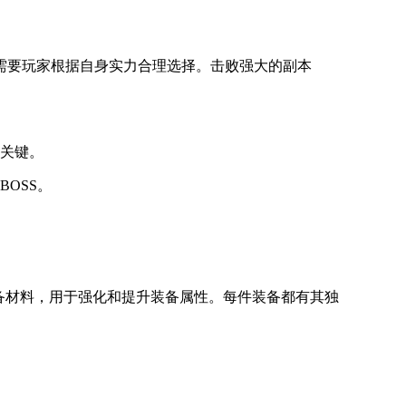
需要玩家根据自身实力合理选择。击败强大的副本
关键。
OSS。
备材料，用于强化和提升装备属性。每件装备都有其独