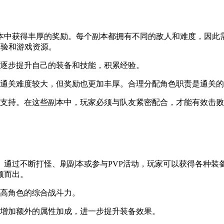
本中获得丰厚的奖励。每个副本都拥有不同的敌人和难度，因此
经验和游戏资源。
逐步提升自己的装备和技能，积累经验。
通关难度较大，但奖励也更加丰厚。合理分配角色职责是通关的
支持。在这些副本中，玩家必须与队友紧密配合，才能有效击败B
。通过不断打怪、刷副本或参与PVP活动，玩家可以获得各种装
颖而出。
高角色的综合战斗力。
增加额外的属性加成，进一步提升装备效果。