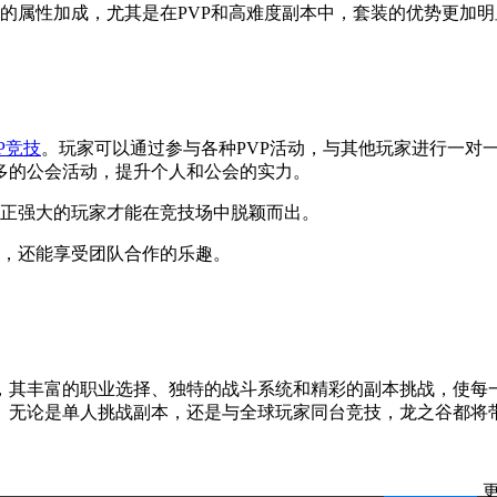
的属性加成，尤其是在PVP和高难度副本中，套装的优势更加明
P竞技
。玩家可以通过参与各种PVP活动，与其他玩家进行一对
多的公会活动，提升个人和公会的实力。
正强大的玩家才能在竞技场中脱颖而出。
，还能享受团队合作的乐趣。
，其丰富的职业选择、独特的战斗系统和精彩的副本挑战，使每
。无论是单人挑战副本，还是与全球玩家同台竞技，龙之谷都将
更