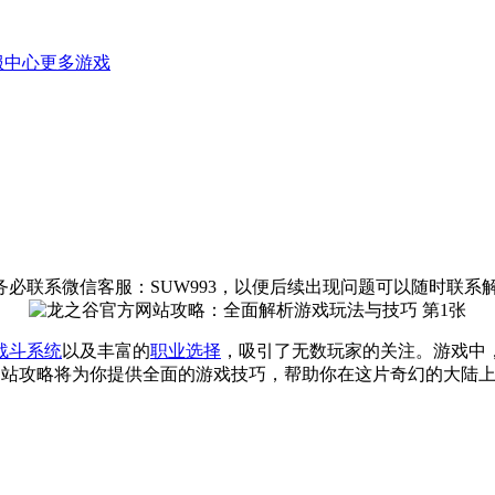
服中心
更多游戏
必联系微信客服：SUW993，以便后续出现问题可以随时联系
战斗系统
以及丰富的
职业选择
，吸引了无数玩家的关注。游戏中
网站攻略将为你提供全面的游戏技巧，帮助你在这片奇幻的大陆