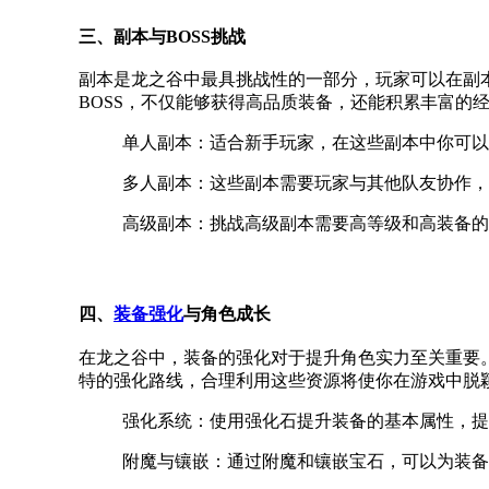
三、副本与BOSS挑战
副本是龙之谷中最具挑战性的一部分，玩家可以在副
BOSS，不仅能够获得高品质装备，还能积累丰富的
单人副本：适合新手玩家，在这些副本中你可以
多人副本：这些副本需要玩家与其他队友协作，
高级副本：挑战高级副本需要高等级和高装备的
四、
装备强化
与角色成长
在龙之谷中，装备的强化对于提升角色实力至关重要
特的强化路线，合理利用这些资源将使你在游戏中脱
强化系统：使用强化石提升装备的基本属性，提
附魔与镶嵌：通过附魔和镶嵌宝石，可以为装备