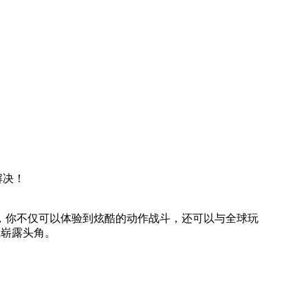
解决！
，你不仅可以体验到炫酷的动作战斗，还可以与全球玩
上崭露头角。