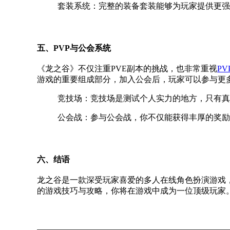
套装系统：完整的装备套装能够为玩家提供更强
五、PVP与公会系统
《龙之谷》不仅注重PVE副本的挑战，也非常重视
PV
游戏的重要组成部分，加入公会后，玩家可以参与更
竞技场：竞技场是测试个人实力的地方，只有真
公会战：参与公会战，你不仅能获得丰厚的奖励
六、结语
龙之谷是一款深受玩家喜爱的多人在线角色扮演游戏
的游戏技巧与攻略，你将在游戏中成为一位顶级玩家