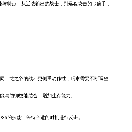
能与特点。从近战输出的战士，到远程攻击的弓箭手，
同，龙之谷的战斗更侧重动作性，玩家需要不断调整
能与防御技能结合，增加生存能力。
SS的技能，等待合适的时机进行反击。