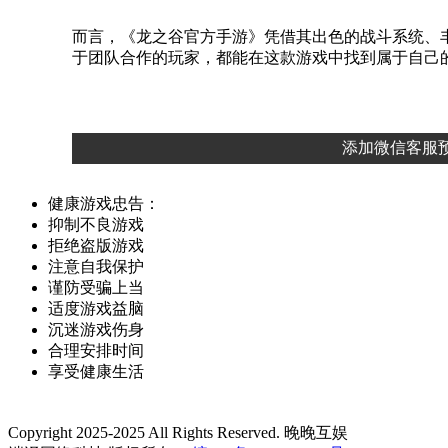
而言，《龙之谷官方手游》凭借其出色的战斗系统、
于团队合作的玩家，都能在这款游戏中找到属于自己
添加微信客服预
健康游戏忠告：
抑制不良游戏
拒绝盗版游戏
注意自我保护
谨防受骗上当
适度游戏益脑
沉迷游戏伤身
合理安排时间
享受健康生活
Copyright 2025-2025 All Rights Reserved. 晚晚互娱