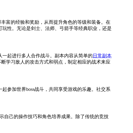
得丰富的经验和奖励，从而提升角色的等级和装备。在
可玩性。无论是剑士、法师、弓箭手等经典职业，还是
队一起进行多人合作战斗。副本内容从简单的
日常副本
过不断学习敌人的攻击方式和弱点，制定相应的战术来应
参加世界boss战斗，共同享受游戏的乐趣。社交系
展示自己的操作技巧和角色培养成果。除了传统的竞技