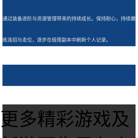
通过装备进阶与资源管理带来的持续成长。保持耐心，持续磨
练连招与走位，逐步在极限副本中刷新个人记录。
更多精彩游戏及