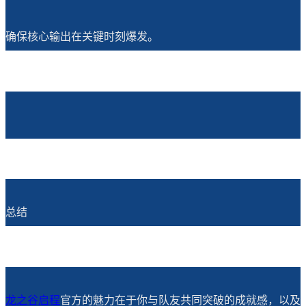
确保核心输出在关键时刻爆发。
总结
龙之谷
启程
官方的魅力在于你与队友共同突破的成就感，以及