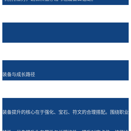
装备与成长路径
装备提升的核心在于强化、宝石、符文的合理搭配。围绕职业