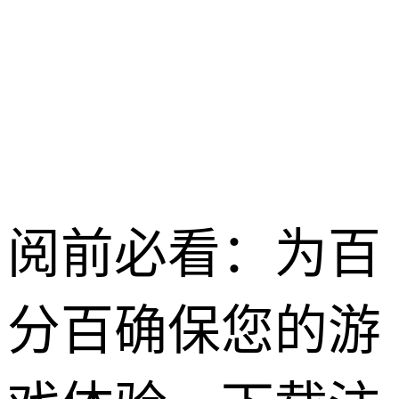
龙之谷启程 /
2026-04-28
阅前必看：为百
分百确保您的游