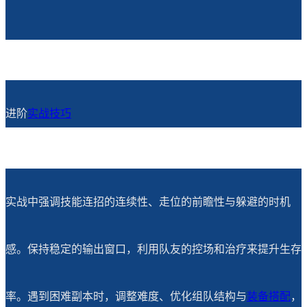
进阶
实战技巧
实战中强调技能连招的连续性、走位的前瞻性与躲避的时机
感。保持稳定的输出窗口，利用队友的控场和治疗来提升生存
率。遇到困难副本时，调整难度、优化组队结构与
装备搭配
，