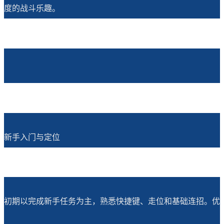
度的战斗乐趣。
新手入门与定位
初期以完成新手任务为主，熟悉快捷键、走位和基础连招。优