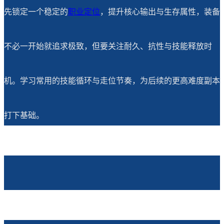
先锁定一个稳定的
职业定位
，提升核心输出与生存属性，装备
不必一开始就追求极致，但要关注耐久、抗性与技能释放时
机。学习常用的技能循环与走位节奏，为后续的更高难度副本
打下基础。