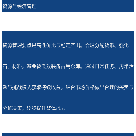
资源与经济管理
资源管理要点是高性价比与稳定产出。合理分配货币、强化
石、材料，避免被低效装备占用仓库。通过日常任务、周常活
动与挑战模式获取持续收益，结合市场价格做出合理的买卖与
分解决策，逐步提升整体战力。