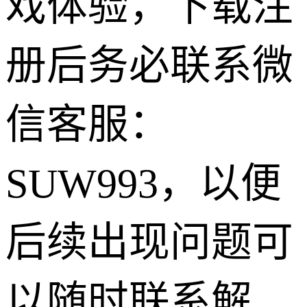
戏体验，下载注
册后务必联系微
信客服：
SUW993，以便
后续出现问题可
以随时联系解