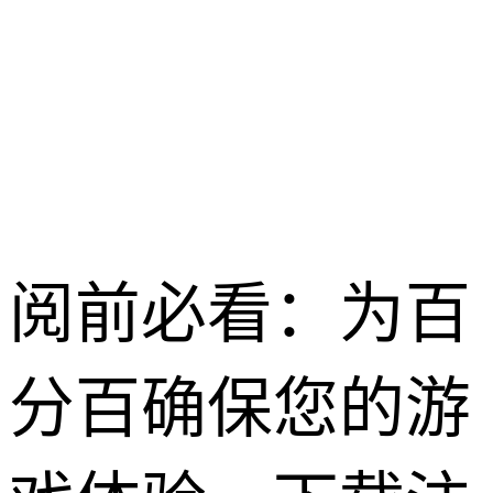
龙之谷启程 /
2026-04-28
阅前必看：为百
分百确保您的游