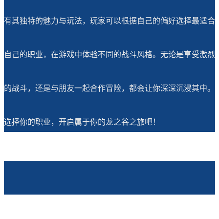
有其独特的魅力与玩法，玩家可以根据自己的偏好选择最适合
自己的职业，在游戏中体验不同的战斗风格。无论是享受激烈
的战斗，还是与朋友一起合作冒险，都会让你深深沉浸其中。
选择你的职业，开启属于你的龙之谷之旅吧！