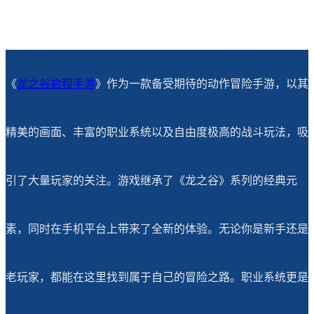
《
龙之谷启程手游
》作为一款备受期待的动作冒险手游，以其
精美的画面、丰富的职业系统以及自由度极高的战斗玩法，吸
引了大量玩家的关注。游戏继承了《龙之谷》系列的经典元
素，同时在手机平台上带来了全新的体验。无论你是新手还是
老玩家，都能在这里找到属于自己的冒险之路。职业系统更是