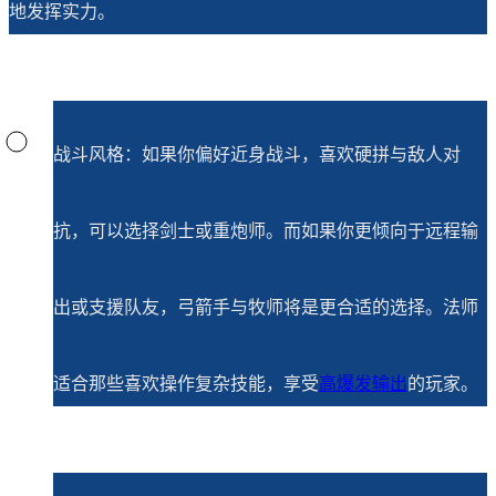
地发挥实力。
战斗风格：如果你偏好近身战斗，喜欢硬拼与敌人对
抗，可以选择剑士或重炮师。而如果你更倾向于远程输
出或支援队友，弓箭手与牧师将是更合适的选择。法师
适合那些喜欢操作复杂技能，享受
高爆发输出
的玩家。