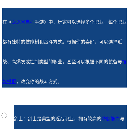
在《
龙之谷启程
手游》中，玩家可以选择多个职业，每个职业
都有独特的技能树和战斗方式。根据你的喜好，可以选择近
战、高爆发或控制类型的职业，甚至可以根据不同的装备与
技
能搭配
，改变你的战斗方式。
剑士：剑士是典型的近战职业，拥有较高的
防御能力
与