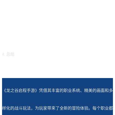
4. 总结
《龙之谷启程手游》凭借其丰富的职业系统、精美的画面和多
样化的战斗玩法，为玩家带来了全新的冒险体验。每个职业都