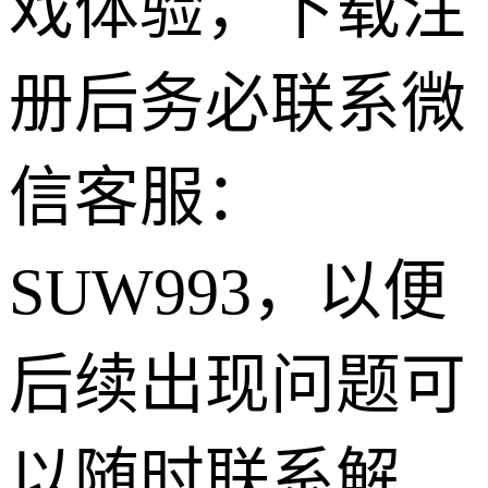
戏体验，下载注
册后务必联系微
信客服：
SUW993，以便
后续出现问题可
以随时联系解