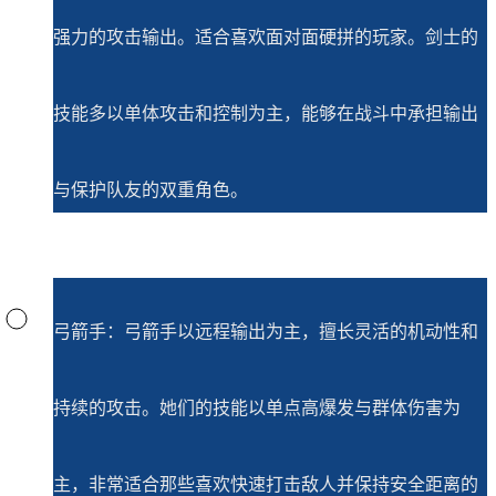
强力的攻击输出。适合喜欢面对面硬拼的玩家。剑士的
技能多以单体攻击和控制为主，能够在战斗中承担输出
与保护队友的双重角色。
弓箭手：弓箭手以远程输出为主，擅长灵活的机动性和
持续的攻击。她们的技能以单点高爆发与群体伤害为
主，非常适合那些喜欢快速打击敌人并保持安全距离的