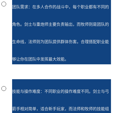
团队需求：在多人合作的战斗中，每个职业都有不同的
角色。剑士与重炮师主要负责输出，而牧师则是团队的
生命线，法师则为团队提供群体伤害。合理搭配职业能
够让你在团队中发挥最大效能。
技能与操作难度：不同职业的操作难度不同。剑士与弓
箭手相对简单，适合新手玩家，而法师和牧师的技能组