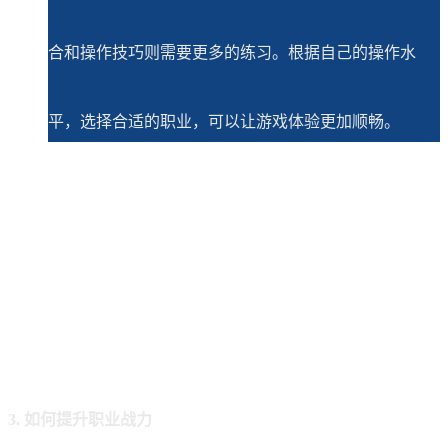
合和操作技巧则需要更多的练习。根据自己的操作水
平，选择合适的职业，可以让游戏体验更加顺畅。
3. 如何提升职业战力