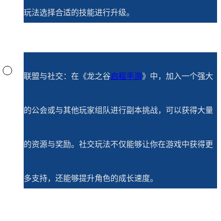
玩法选择合适的技能进行升级。
联盟与社交：在《龙之谷
启程手游
》中，加入一个强大
的公会或与其他玩家组队进行副本挑战，可以获得大量
的资源与奖励。社交玩法不仅能够让你在游戏中获得更
多支持，还能够提升角色的成长速度。