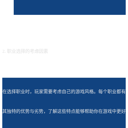
2. 职业选择的考虑因素
在选择职业时，玩家需要考虑自己的游戏风格。每个职业都有
其独特的优势与劣势，了解这些特点能够帮助你在游戏中更好