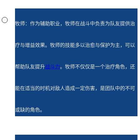
牧师：作为辅助职业，牧师在战斗中负责为队友提供治
疗与增益效果。牧师的技能多以治愈与保护为主，可以
帮助队友提升
战斗力
。牧师不仅仅是一个治疗角色，还
能在适当的时机对敌人造成一定伤害，是团队中的不可
或缺的角色。