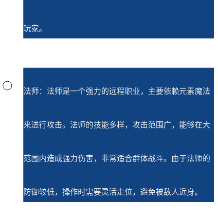
玩家。
法师：法师是一个强力的远程职业，主要依赖元素魔法
来进行攻击。法师的技能多样，攻击范围广，能够在大
范围内造成强力伤害，非常适合群体战斗。由于法师的
防御较低，操作时需要灵活走位，避免被敌人近身。