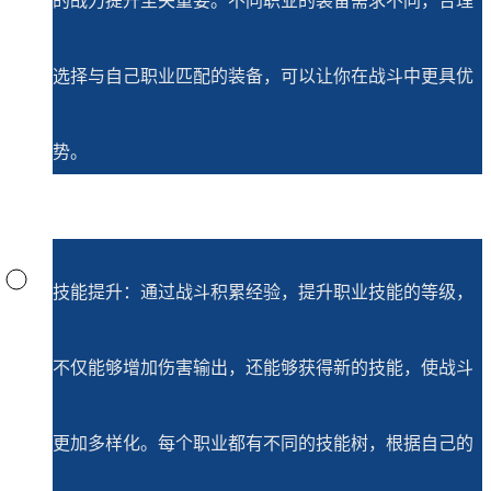
的战力提升至关重要。不同职业的装备需求不同，合理
选择与自己职业匹配的装备，可以让你在战斗中更具优
势。
技能提升：通过战斗积累经验，提升职业技能的等级，
不仅能够增加伤害输出，还能够获得新的技能，使战斗
更加多样化。每个职业都有不同的技能树，根据自己的