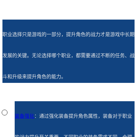
职业选择只是游戏的一部分，提升角色的战力才是游戏中长期
发展的关键。无论选择哪个职业，都需要通过不断的任务、战
斗和升级来提升角色的能力。
装备强化
：通过强化装备提升角色属性，装备对于职业